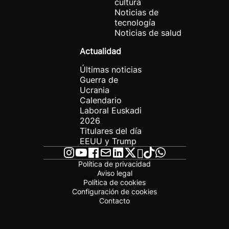
cultura
Noticias de
tecnología
Noticias de salud
Actualidad
Últimas noticias
Guerra de
Ucrania
Calendario
Laboral Euskadi
2026
Titulares del día
EEUU y Trump
Política de privacidad
Aviso legal
Política de cookies
Configuración de cookies
Contacto