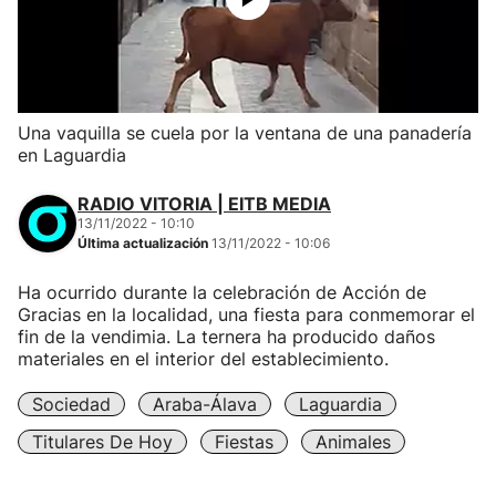
Una vaquilla se cuela por la ventana de una panadería
en Laguardia
RADIO VITORIA | EITB MEDIA
13/11/2022 - 10:10
Última actualización
13/11/2022 - 10:06
Ha ocurrido durante la celebración de Acción de
Gracias en la localidad, una fiesta para conmemorar el
fin de la vendimia. La ternera ha producido daños
materiales en el interior del establecimiento.
Sociedad
Araba-Álava
Laguardia
Titulares De Hoy
Fiestas
Animales