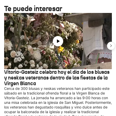
Te puede interesar
Vitoria-Gasteiz celebra hoy el día de los blusas
y neskas veteranas dentro de las fiestas de la
Virgen Blanca
Cerca de 300 blusas y neskas veteranos han participado este
sábado en la tradicional ofrenda floral a la Virgen Blanca de
Vitoria-Gasteiz. La jornada ha arrancado a las 9:00 horas con
una misa celebrada en la iglesia de San Miguel. Posteriormente,
los veteranos han degustado rosquillas y vino dulce antes de
ocupar la balconada de la iglesia y realizar la tradicional