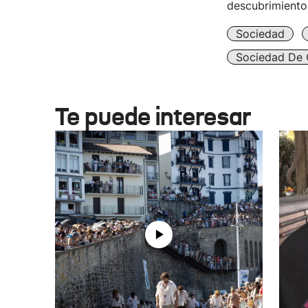
descubrimiento
Sociedad
Sociedad De 
Te puede interesar