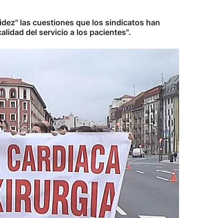
idez" las cuestiones que los sindicatos han
lidad del servicio a los pacientes".