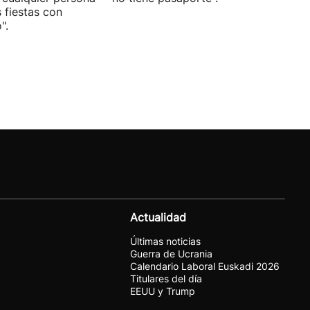
s fiestas con
".
Actualidad
Últimas noticias
Guerra de Ucrania
Calendario Laboral Euskadi 2026
Titulares del día
EEUU y Trump