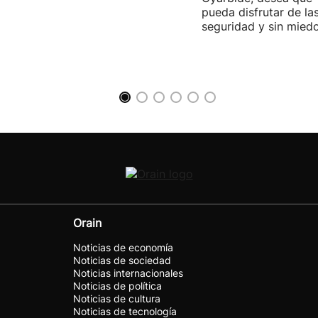
pueda disfrutar de la
seguridad y sin miedo
Orain
Noticias de economía
Noticias de sociedad
Noticias internacionales
Noticias de política
Noticias de cultura
Noticias de tecnología