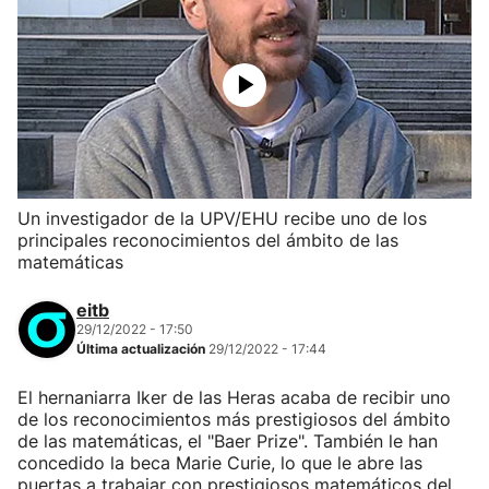
Un investigador de la UPV/EHU recibe uno de los
principales reconocimientos del ámbito de las
matemáticas
eitb
29/12/2022 - 17:50
Última actualización
29/12/2022 - 17:44
El hernaniarra Iker de las Heras acaba de recibir uno
de los reconocimientos más prestigiosos del ámbito
de las matemáticas, el "Baer Prize". También le han
concedido la beca Marie Curie, lo que le abre las
puertas a trabajar con prestigiosos matemáticos del