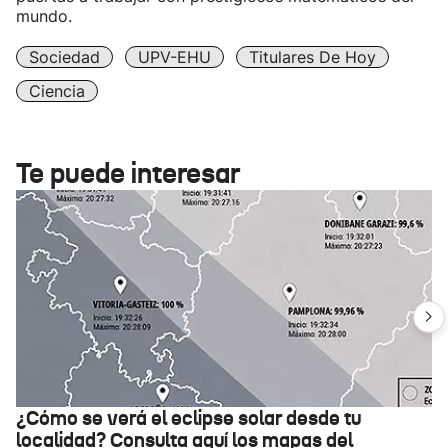
mundo.
Sociedad
UPV-EHU
Titulares De Hoy
Ciencia
Te puede interesar
¿Cómo se verá el eclipse solar desde tu
localidad? Consulta aquí los mapas del