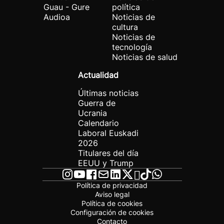
Guau - Gure
política
Audioa
Noticias de
cultura
Noticias de
tecnología
Noticias de salud
Actualidad
Últimas noticias
Guerra de
Ucrania
Calendario
Laboral Euskadi
2026
Titulares del día
EEUU y Trump
Política de privacidad
Aviso legal
Política de cookies
Configuración de cookies
Contacto