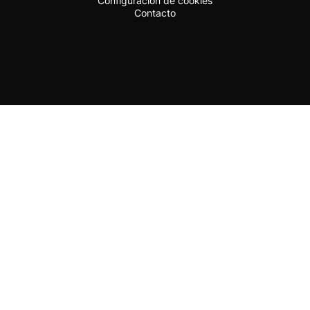
Configuración de cookies
Contacto