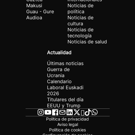
Makusi
Noticias de
Guau - Gure
política
Audioa
Noticias de
cultura
Noticias de
tecnología
Noticias de salud
Actualidad
Últimas noticias
Guerra de
Ucrania
Calendario
Laboral Euskadi
2026
Titulares del día
EEUU y Trump
Política de privacidad
Aviso legal
Política de cookies