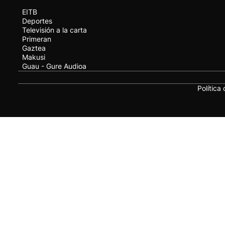
EITB
Deportes
Televisión a la carta
Primeran
Gaztea
Makusi
Guau - Gure Audioa
Política