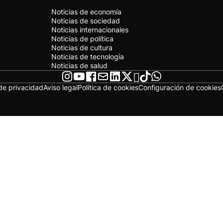
Noticias de economía
Noticias de sociedad
Noticias internacionales
Noticias de política
Noticias de cultura
Noticias de tecnología
Noticias de salud
 de privacidad
Aviso legal
Política de cookies
Configuración de cookies