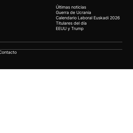
Últimas noticias
Guerra de Ucrania
Calendario Laboral Euskadi 2026
Titulares del día
EEUU y Trump
Contacto