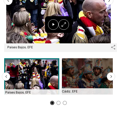
Paises Bajos. EFE
Cádiz. EFE
Paises Bajos. EFE