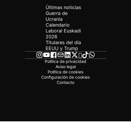
Últimas noticias
Guerra de
Ucrania
Calendario
Laboral Euskadi
2026
Titulares del día
EEUU y Trump
Política de privacidad
Aviso legal
Política de cookies
Configuración de cookies
Contacto