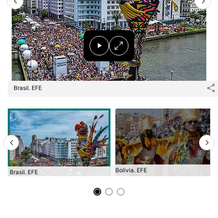
Brasil. EFE
Bolivia. EFE
Brasil. EFE