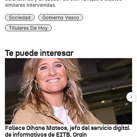
similares intervenidas.
Sociedad
Gobierno Vasco
Titulares De Hoy
Te puede interesar
Fallece Oihane Mateos, jefa del servicio digital
de informativos de EITB, Orain