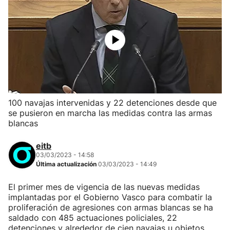
100 navajas intervenidas y 22 detenciones desde que
se pusieron en marcha las medidas contra las armas
blancas
eitb
03/03/2023 - 14:58
Última actualización
03/03/2023 - 14:49
El primer mes de vigencia de las nuevas medidas
implantadas por el Gobierno Vasco para combatir la
proliferación de agresiones con armas blancas se ha
saldado con 485 actuaciones policiales, 22
detenciones y alrededor de cien navajas u objetos