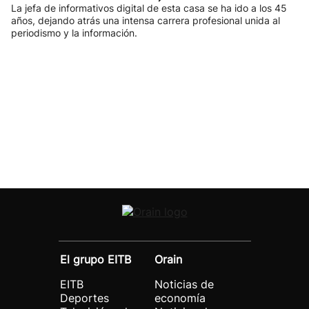
La jefa de informativos digital de esta casa se ha ido a los 45
años, dejando atrás una intensa carrera profesional unida al
periodismo y la información.
El grupo EITB
Orain
EITB
Noticias de
Deportes
economía