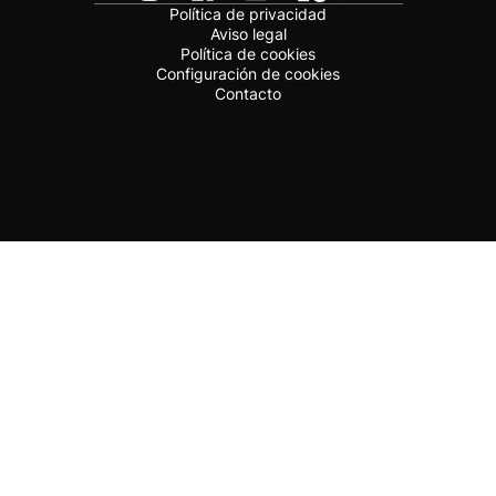
Política de privacidad
Aviso legal
Política de cookies
Configuración de cookies
Contacto