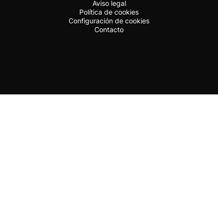
Aviso legal
Política de cookies
Configuración de cookies
Contacto