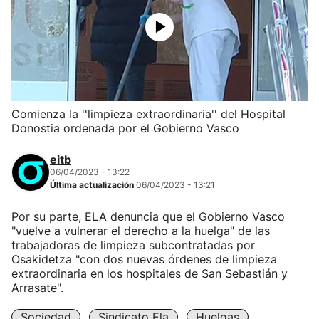
Comienza la ''limpieza extraordinaria'' del Hospital
Donostia ordenada por el Gobierno Vasco
eitb
06/04/2023 - 13:22
Última actualización
06/04/2023 - 13:21
Por su parte, ELA denuncia que el Gobierno Vasco
"vuelve a vulnerar el derecho a la huelga" de las
trabajadoras de limpieza subcontratadas por
Osakidetza "con dos nuevas órdenes de limpieza
extraordinaria en los hospitales de San Sebastián y
Arrasate".
Sociedad
Sindicato Ela
Huelgas