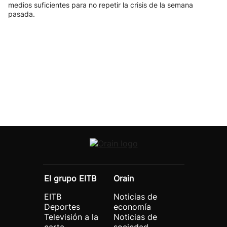
medios suficientes para no repetir la crisis de la semana
pasada.
El grupo EITB
Orain
EITB
Noticias de
Deportes
economía
Televisión a la
Noticias de