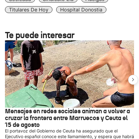
Titulares De Hoy
Hospital Donostia
Te puede interesar
Mensajes en redes sociales animan a volver a
cruzar la frontera entre Marruecos y Ceuta el
15 de agosto
El portavoz del Gobierno de Ceuta ha asegurado que el
Ejecutivo español conoce este llamamiento, y espera que habrá