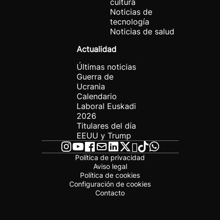
cultura
Noticias de
tecnología
Noticias de salud
Actualidad
Últimas noticias
Guerra de
Ucrania
Calendario
Laboral Euskadi
2026
Titulares del día
EEUU y Trump
Política de privacidad
Aviso legal
Política de cookies
Configuración de cookies
Contacto