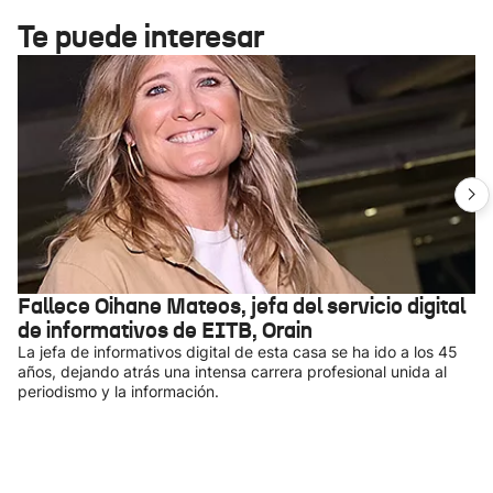
Te puede interesar
Fallece Oihane Mateos, jefa del servicio digital
de informativos de EITB, Orain
La jefa de informativos digital de esta casa se ha ido a los 45
años, dejando atrás una intensa carrera profesional unida al
periodismo y la información.