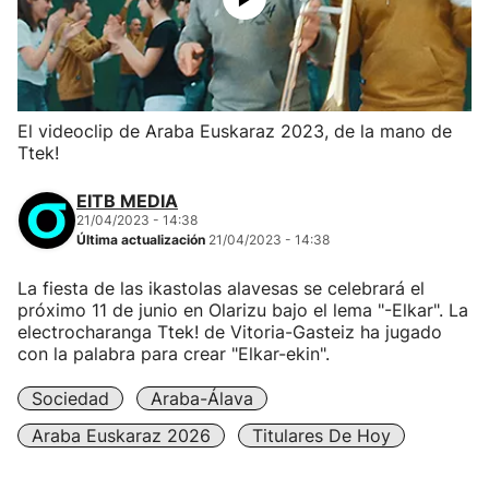
El videoclip de Araba Euskaraz 2023, de la mano de
Ttek!
EITB MEDIA
21/04/2023 - 14:38
Última actualización
21/04/2023 - 14:38
La fiesta de las ikastolas alavesas se celebrará el
próximo 11 de junio en Olarizu bajo el lema "-Elkar". La
electrocharanga Ttek! de Vitoria-Gasteiz ha jugado
con la palabra para crear "Elkar-ekin".
Sociedad
Araba-Álava
Araba Euskaraz 2026
Titulares De Hoy