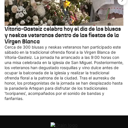
Vitoria-Gasteiz celebra hoy el día de los blusas
y neskas veteranas dentro de las fiestas de la
Virgen Blanca
Cerca de 300 blusas y neskas veteranos han participado este
sábado en la tradicional ofrenda floral a la Virgen Blanca de
Vitoria-Gasteiz. La jornada ha arrancado a las 9:00 horas con
una misa celebrada en la iglesia de San Miguel. Posteriormente,
los veteranos han degustado rosquillas y vino dulce antes de
ocupar la balconada de la iglesia y realizar la tradicional
ofrenda floral a la patrona de la ciudad. Tras el aurresku de
honor, los protagonistas de la jornada se han desplazado hasta
la panadería Artepan para disfrutar de los tradicionales
‘txoripanes’, acompañados por el sonido de bandas y
fanfarrias.