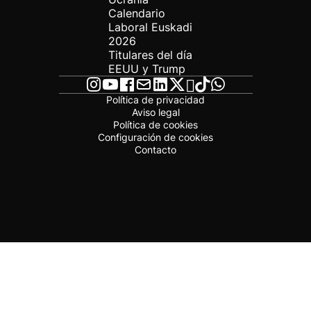
Calendario
Laboral Euskadi
2026
Titulares del día
EEUU y Trump
Política de privacidad
Aviso legal
Política de cookies
Configuración de cookies
Contacto