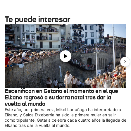
Te puede interesar
Escenifican en Getaria el momento en el que
Elkano regresó a su tierra natal tras dar la
vuelta al mundo
Este año, por primera vez, Mikel Larrañaga ha interpretado a
Elkano, y Saioa Etxeberria ha sido la primera mujer en salir
como tripulante. Getaria celebra cada cuatro años la llegada de
Elkano tras dar la vuelta al mundo.