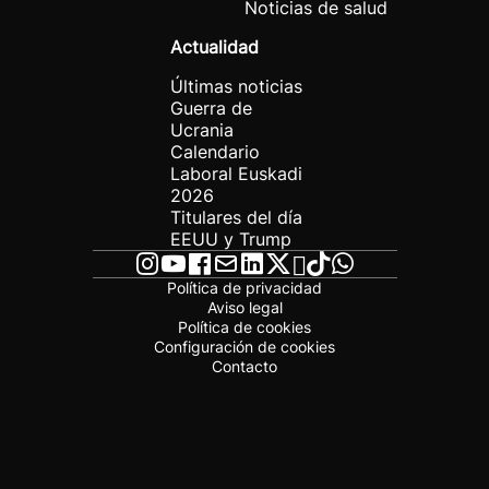
Noticias de salud
Actualidad
Últimas noticias
Guerra de
Ucrania
Calendario
Laboral Euskadi
2026
Titulares del día
EEUU y Trump
Política de privacidad
Aviso legal
Política de cookies
Configuración de cookies
Contacto