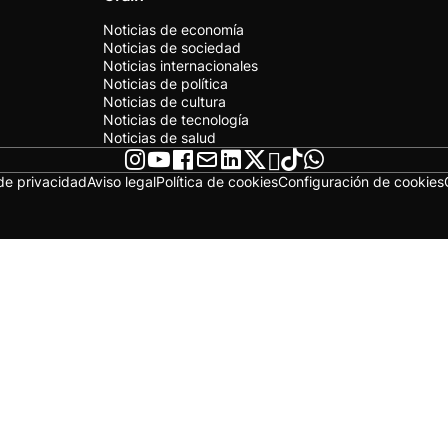
Noticias de economía
Noticias de sociedad
Noticias internacionales
Noticias de política
Noticias de cultura
Noticias de tecnología
Noticias de salud
 de privacidad
Aviso legal
Política de cookies
Configuración de cookies