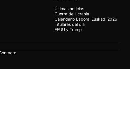
Últimas noticias
Guerra de Ucrania
Calendario Laboral Euskadi 2026
Titulares del día
EEUU y Trump
Contacto