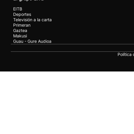
EITB
Deportes
Televisión a la carta
Primeran
Gaztea
Makusi
Guau - Gure Audioa
Política