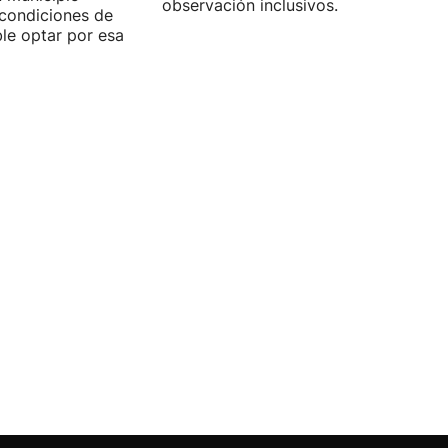
observación inclusivos.
condiciones de
ible optar por esa