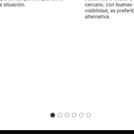
 situación.
cercano, con buenas 
visibilidad, es prefer
alternativa.