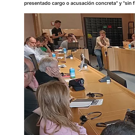
presentado cargo o acusación concreta" y "sin fec