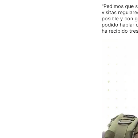
"Pedimos que s
visitas regulare
posible y con g
podido hablar c
ha recibido tres