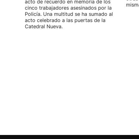
acto de recuerdo en memoria de los
misma
cinco trabajadores asesinados por la
Policía. Una multitud se ha sumado al
acto celebrado a las puertas de la
Catedral Nueva.