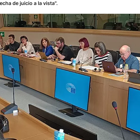
ha de juicio a la vista".