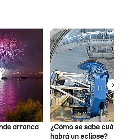
nde arranca
¿Cómo se sabe cuándo
habrá un eclipse?