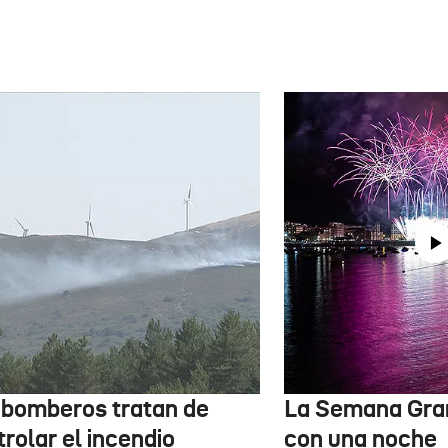
 bomberos tratan de
La Semana Gra
rolar el incendio
con una noche