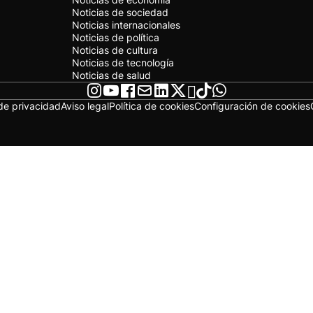
Noticias de sociedad
Noticias internacionales
Noticias de política
Noticias de cultura
Noticias de tecnología
Noticias de salud
 de privacidad
Aviso legal
Política de cookies
Configuración de cookies