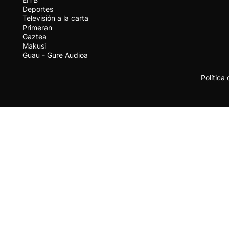
Deportes
Televisión a la carta
Primeran
Gaztea
Makusi
Guau - Gure Audioa
Política