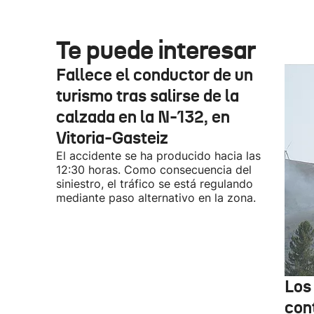
Te puede interesar
Fallece el conductor de un
turismo tras salirse de la
calzada en la N-132, en
Vitoria-Gasteiz
El accidente se ha producido hacia las
12:30 horas. Como consecuencia del
siniestro, el tráfico se está regulando
mediante paso alternativo en la zona.
Los
cont