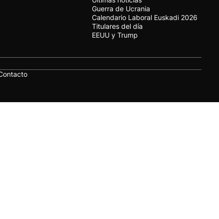
Guerra de Ucrania
Calendario Laboral Euskadi 2026
Titulares del día
EEUU y Trump
Contacto