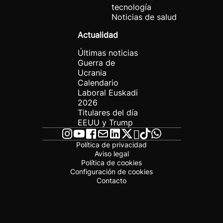
tecnología
Noticias de salud
Actualidad
Últimas noticias
Guerra de
Ucrania
Calendario
Laboral Euskadi
2026
Titulares del día
EEUU y Trump
Política de privacidad
Aviso legal
Política de cookies
Configuración de cookies
Contacto