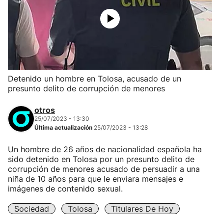
Detenido un hombre en Tolosa, acusado de un
presunto delito de corrupción de menores
otros
25/07/2023 - 13:30
Última actualización
25/07/2023 - 13:28
Un hombre de 26 años de nacionalidad española ha
sido detenido en Tolosa por un presunto delito de
corrupción de menores acusado de persuadir a una
niña de 10 años para que le enviara mensajes e
imágenes de contenido sexual.
Sociedad
Tolosa
Titulares De Hoy