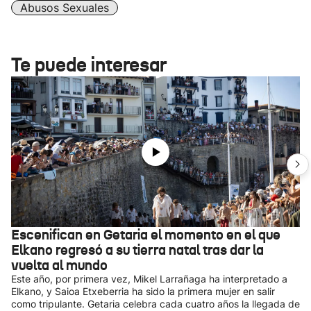
Abusos Sexuales
Te puede interesar
Escenifican en Getaria el momento en el que
Elkano regresó a su tierra natal tras dar la
vuelta al mundo
Este año, por primera vez, Mikel Larrañaga ha interpretado a
Elkano, y Saioa Etxeberria ha sido la primera mujer en salir
como tripulante. Getaria celebra cada cuatro años la llegada de