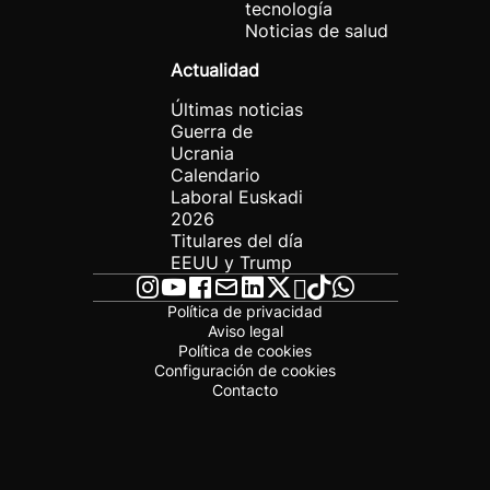
tecnología
Noticias de salud
Actualidad
Últimas noticias
Guerra de
Ucrania
Calendario
Laboral Euskadi
2026
Titulares del día
EEUU y Trump
Política de privacidad
Aviso legal
Política de cookies
Configuración de cookies
Contacto