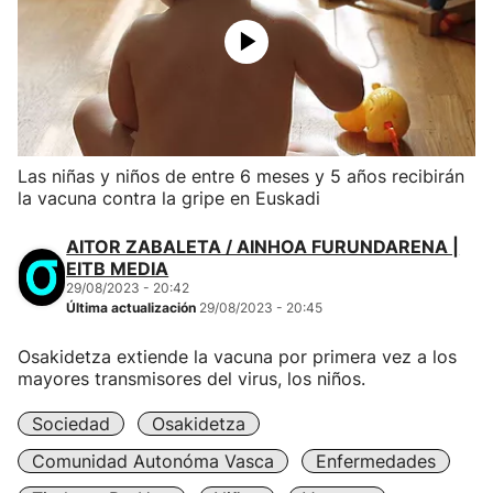
Las niñas y niños de entre 6 meses y 5 años recibirán
la vacuna contra la gripe en Euskadi
AITOR ZABALETA / AINHOA FURUNDARENA |
EITB MEDIA
29/08/2023 - 20:42
Última actualización
29/08/2023 - 20:45
Osakidetza extiende la vacuna por primera vez a los
mayores transmisores del virus, los niños.
Sociedad
Osakidetza
Comunidad Autonóma Vasca
Enfermedades