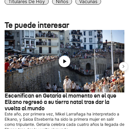
Titulares De Hoy
Niños
Vacunas
Te puede interesar
Escenifican en Getaria el momento en el que
Elkano regresó a su tierra natal tras dar la
vuelta al mundo
Este año, por primera vez, Mikel Larrañaga ha interpretado a
Elkano, y Saioa Etxeberria ha sido la primera mujer en salir
como tripulante. Getaria celebra cada cuatro años la llegada de