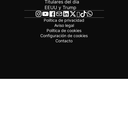
Titulares del día
EEUU y Trump
Política de privacidad
Aviso legal
Política de cookies
Configuración de cookies
Contacto