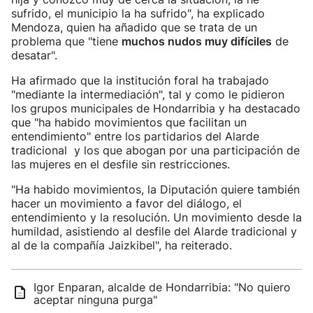
sufrido, el municipio la ha sufrido", ha explicado
Mendoza, quien ha añadido que se trata de un
problema que "tiene
muchos nudos muy difíciles
de
desatar".
Ha afirmado que la institución foral ha trabajado
"mediante la intermediación", tal y como le pidieron
los grupos municipales de Hondarribia y ha destacado
que "ha habido movimientos que facilitan un
entendimiento" entre los partidarios del Alarde
tradicional y los que abogan por una participación de
las mujeres en el desfile sin restricciones.
"Ha habido movimientos, la Diputación quiere también
hacer un movimiento a favor del diálogo, el
entendimiento y la resolución. Un movimiento desde la
humildad, asistiendo al desfile del Alarde tradicional y
al de la compañía Jaizkibel", ha reiterado.
Igor Enparan, alcalde de Hondarribia: "No quiero
aceptar ninguna purga"