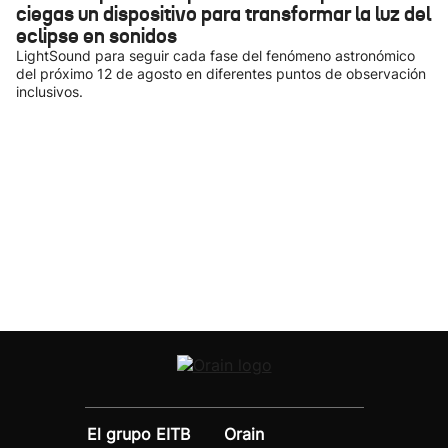
ciegas un dispositivo para transformar la luz del
eclipse en sonidos
LightSound para seguir cada fase del fenómeno astronómico
del próximo 12 de agosto en diferentes puntos de observación
inclusivos.
El grupo EITB
Orain