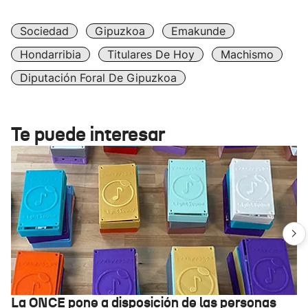
Sociedad
Gipuzkoa
Emakunde
Hondarribia
Titulares De Hoy
Machismo
Diputación Foral De Gipuzkoa
Te puede interesar
La ONCE pone a disposición de las personas