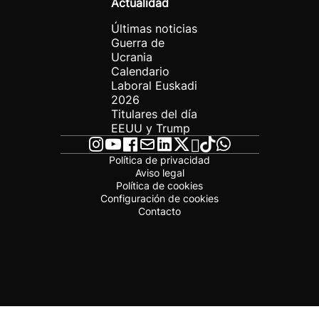
Actualidad
Últimas noticias
Guerra de
Ucrania
Calendario
Laboral Euskadi
2026
Titulares del día
EEUU y Trump
Política de privacidad
Aviso legal
Política de cookies
Configuración de cookies
Contacto