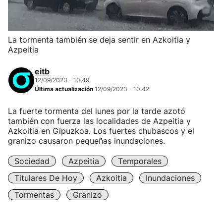
La tormenta también se deja sentir en Azkoitia y
Azpeitia
eitb
12/09/2023 - 10:49
Última actualización
12/09/2023 - 10:42
La fuerte tormenta del lunes por la tarde azotó
también con fuerza las localidades de Azpeitia y
Azkoitia en Gipuzkoa. Los fuertes chubascos y el
granizo causaron pequeñas inundaciones.
Sociedad
Azpeitia
Temporales
Titulares De Hoy
Azkoitia
Inundaciones
Tormentas
Granizo