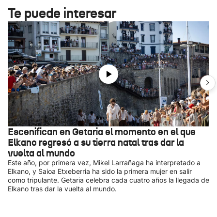
Te puede interesar
Escenifican en Getaria el momento en el que
Elkano regresó a su tierra natal tras dar la
vuelta al mundo
Este año, por primera vez, Mikel Larrañaga ha interpretado a
Elkano, y Saioa Etxeberria ha sido la primera mujer en salir
como tripulante. Getaria celebra cada cuatro años la llegada de
Elkano tras dar la vuelta al mundo.