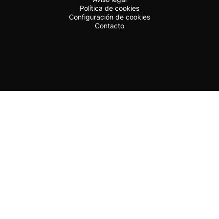
Política de cookies
Configuración de cookies
Contacto