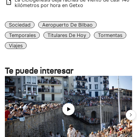
kilómetros por hora en Getxo
Sociedad
Aeropuerto De Bilbao
Temporales
Titulares De Hoy
Tormentas
Viajes
Te puede interesar