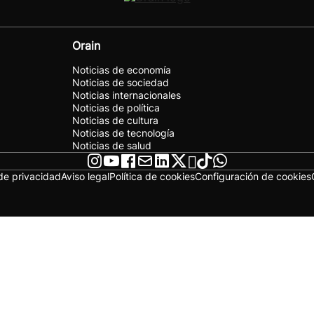
Orain
Noticias de economía
Noticias de sociedad
Noticias internacionales
Noticias de política
Noticias de cultura
Noticias de tecnología
Noticias de salud
 de privacidad
Aviso legal
Política de cookies
Configuración de cookies