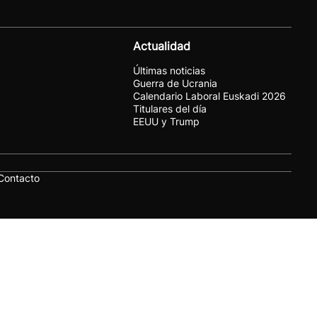
Actualidad
Últimas noticias
Guerra de Ucrania
Calendario Laboral Euskadi 2026
Titulares del día
EEUU y Trump
Contacto