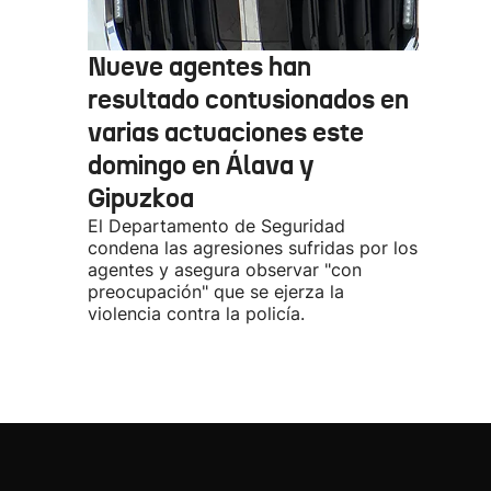
Nueve agentes han
resultado contusionados en
varias actuaciones este
domingo en Álava y
Gipuzkoa
El Departamento de Seguridad
condena las agresiones sufridas por los
agentes y asegura observar "con
preocupación" que se ejerza la
violencia contra la policía.