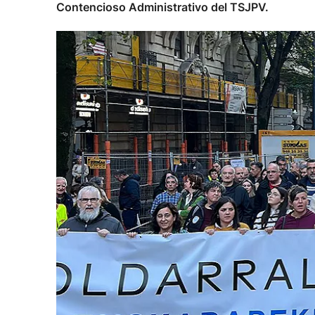
Contencioso Administrativo del TSJPV.