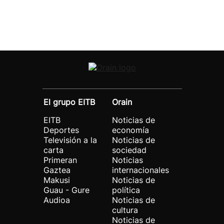
El grupo EITB
Orain
EITB
Noticias de
Deportes
economía
Televisión a la
Noticias de
carta
sociedad
Primeran
Noticias
Gaztea
internacionales
Makusi
Noticias de
Guau - Gure
política
Audioa
Noticias de
cultura
Noticias de