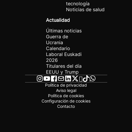
tecnología
Noticias de salud
Actualidad
Últimas noticias
Guerra de
Ucrania
Calendario
Laboral Euskadi
2026
Titulares del día
EEUU y Trump
Política de privacidad
Aviso legal
Política de cookies
Configuración de cookies
Contacto