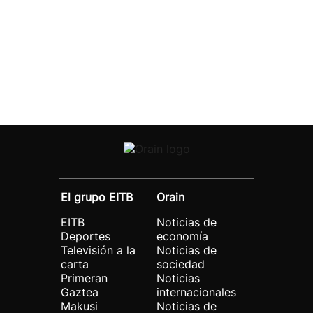
El grupo EITB
Orain
EITB
Noticias de
Deportes
economía
Televisión a la
Noticias de
carta
sociedad
Primeran
Noticias
Gaztea
internacionales
Makusi
Noticias de