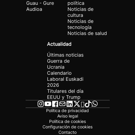
Guau - Gure
política
Audioa
Noticias de
cultura
Noticias de
tecnología
Noticias de salud
Actualidad
Últimas noticias
Guerra de
Ucrania
Calendario
Laboral Euskadi
2026
Titulares del día
EEUU y Trump
Política de privacidad
Aviso legal
Política de cookies
Configuración de cookies
Contacto