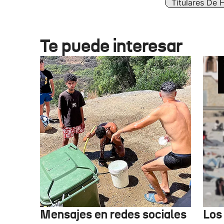
Titulares De 
Te puede interesar
Mensajes en redes sociales
Los