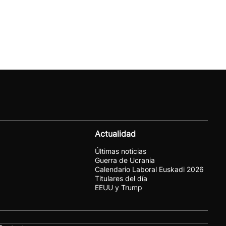
Actualidad
Últimas noticias
Guerra de Ucrania
Calendario Laboral Euskadi 2026
Titulares del día
EEUU y Trump