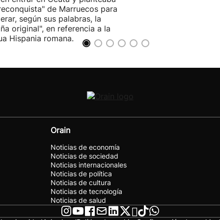
reconquista" de Marruecos para
erar, según sus palabras, la
ña original", en referencia a la
ua Hispania romana.
Orain
Noticias de economía
Noticias de sociedad
Noticias internacionales
Noticias de política
Noticias de cultura
Noticias de tecnología
Noticias de salud