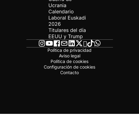
Ucrania
Calendario
Laboral Euskadi
2026
Titulares del día
EEUU y Trump
Política de privacidad
Aviso legal
Política de cookies
Configuración de cookies
Contacto