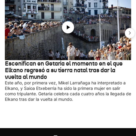
Escenifican en Getaria el momento en el que
Elkano regresó a su tierra natal tras dar la
vuelta al mundo
Este año, por primera vez, Mikel Larrañaga ha interpretado a
Elkano, y Saioa Etxeberria ha sido la primera mujer en salir
como tripulante. Getaria celebra cada cuatro años la llegada de
Elkano tras dar la vuelta al mundo.