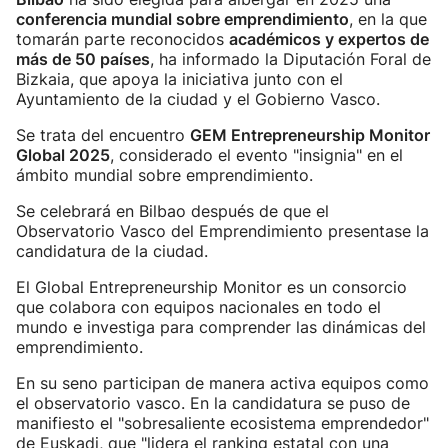
conferencia mundial sobre emprendimiento
, en la que
tomarán parte reconocidos
académicos y expertos de
más de 50 países
, ha informado la Diputación Foral de
Bizkaia, que apoya la iniciativa junto con el
Ayuntamiento de la ciudad y el Gobierno Vasco.
Se trata del encuentro
GEM Entrepreneurship Monitor
Global 2025
, considerado el evento "insignia" en el
ámbito mundial sobre emprendimiento.
Se celebrará en Bilbao después de que el
Observatorio Vasco del Emprendimiento presentase la
candidatura de la ciudad.
El Global Entrepreneurship Monitor es un consorcio
que colabora con equipos nacionales en todo el
mundo e investiga para comprender las dinámicas del
emprendimiento.
En su seno participan de manera activa equipos como
el observatorio vasco. En la candidatura se puso de
manifiesto el "sobresaliente ecosistema emprendedor"
de Euskadi, que "lidera el ranking estatal con una