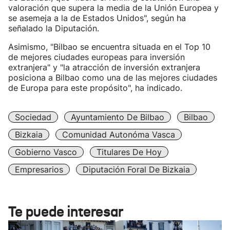
valoración que supera la media de la Unión Europea y
se asemeja a la de Estados Unidos", según ha
señalado la Diputación.
Asimismo, "Bilbao se encuentra situada en el Top 10
de mejores ciudades europeas para inversión
extranjera" y "la atracción de inversión extranjera
posiciona a Bilbao como una de las mejores ciudades
de Europa para este propósito", ha indicado.
Sociedad
Ayuntamiento De Bilbao
Bilbao
Bizkaia
Comunidad Autonóma Vasca
Gobierno Vasco
Titulares De Hoy
Empresarios
Diputación Foral De Bizkaia
Te puede interesar