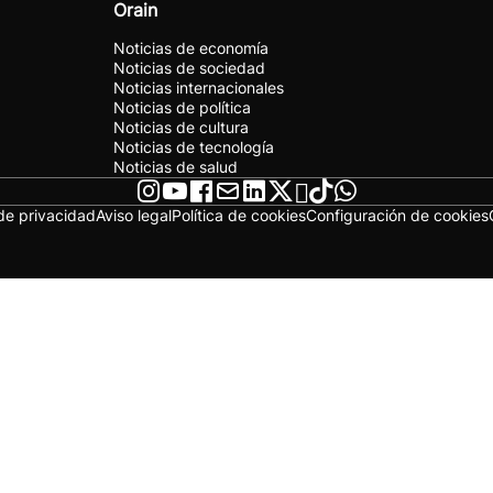
Orain
Noticias de economía
Noticias de sociedad
Noticias internacionales
Noticias de política
Noticias de cultura
Noticias de tecnología
Noticias de salud
 de privacidad
Aviso legal
Política de cookies
Configuración de cookies