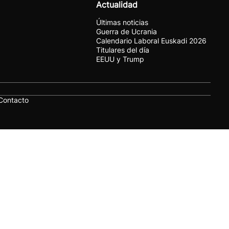
Actualidad
Últimas noticias
Guerra de Ucrania
Calendario Laboral Euskadi 2026
Titulares del día
EEUU y Trump
Contacto