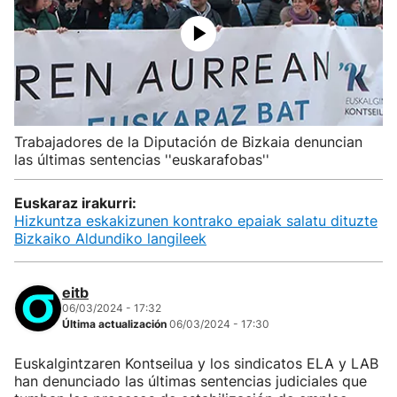
Trabajadores de la Diputación de Bizkaia denuncian
las últimas sentencias ''euskarafobas''
Euskaraz irakurri:
Hizkuntza eskakizunen kontrako epaiak salatu dituzte
Bizkaiko Aldundiko langileek
eitb
06/03/2024 - 17:32
Última actualización
06/03/2024 - 17:30
Euskalgintzaren Kontseilua y los sindicatos ELA y LAB
han denunciado las últimas sentencias judiciales que