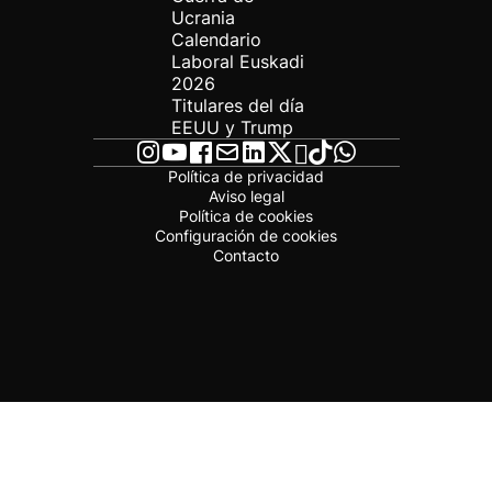
Ucrania
Calendario
Laboral Euskadi
2026
Titulares del día
EEUU y Trump
Política de privacidad
Aviso legal
Política de cookies
Configuración de cookies
Contacto