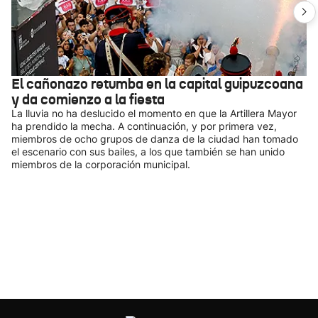
El cañonazo retumba en la capital guipuzcoana
y da comienzo a la fiesta
La lluvia no ha deslucido el momento en que la Artillera Mayor
ha prendido la mecha. A continuación, y por primera vez,
miembros de ocho grupos de danza de la ciudad han tomado
el escenario con sus bailes, a los que también se han unido
miembros de la corporación municipal.