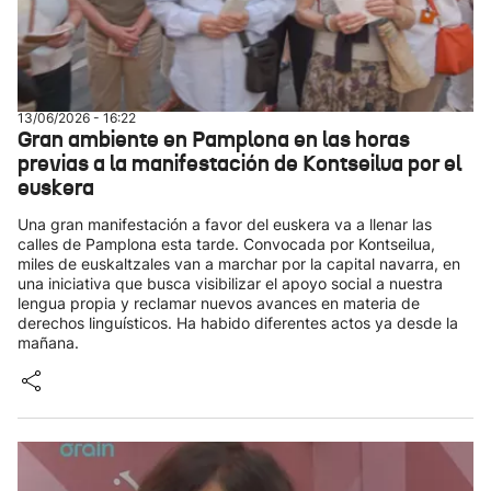
13/06/2026 - 16:22
Gran ambiente en Pamplona en las horas
previas a la manifestación de Kontseilua por el
euskera
Una gran manifestación a favor del euskera va a llenar las
calles de Pamplona esta tarde. Convocada por Kontseilua,
miles de euskaltzales van a marchar por la capital navarra, en
una iniciativa que busca visibilizar el apoyo social a nuestra
lengua propia y reclamar nuevos avances en materia de
derechos linguísticos. Ha habido diferentes actos ya desde la
mañana.