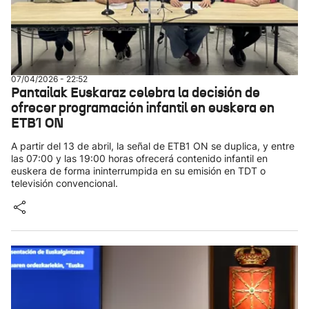
07/04/2026 - 22:52
Pantailak Euskaraz celebra la decisión de
ofrecer programación infantil en euskera en
ETB1 ON
A partir del 13 de abril, la señal de ETB1 ON se duplica, y entre
las 07:00 y las 19:00 horas ofrecerá contenido infantil en
euskera de forma ininterrumpida en su emisión en TDT o
televisión convencional.