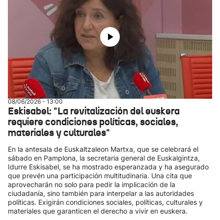
08/06/2026 - 13:00
Eskisabel: "La revitalización del euskera
requiere condiciones políticas, sociales,
materiales y culturales"
En la antesala de Euskaltzaleon Martxa, que se celebrará el
sábado en Pamplona, la secretaria general de Euskalgintza,
Idurre Eskisabel, se ha mostrado esperanzada y ha asegurado
que prevén una participación multitudinaria. Una cita que
aprovecharán no solo para pedir la implicación de la
ciudadanía, sino también para interpelar a las autoridades
políticas. Exigirán condiciones sociales, políticas, culturales y
materiales que garanticen el derecho a vivir en euskera.