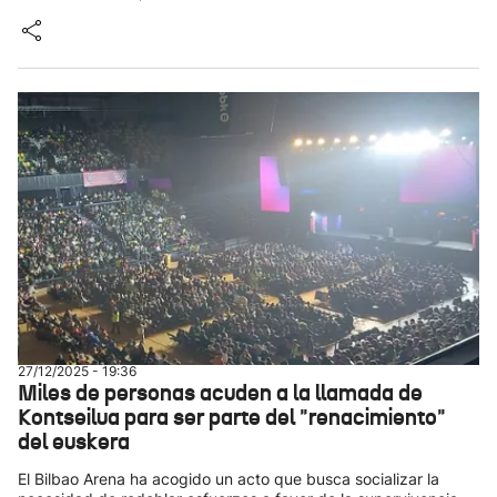
27/12/2025 - 19:36
Miles de personas acuden a la llamada de
Kontseilua para ser parte del "renacimiento"
del euskera
El Bilbao Arena ha acogido un acto que busca socializar la