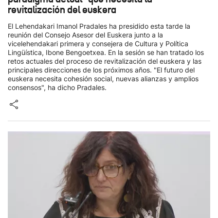
revitalización del euskera
El Lehendakari Imanol Pradales ha presidido esta tarde la
reunión del Consejo Asesor del Euskera junto a la
vicelehendakari primera y consejera de Cultura y Política
Lingüística, Ibone Bengoetxea. En la sesión se han tratado los
retos actuales del proceso de revitalización del euskera y las
principales direcciones de los próximos años. "El futuro del
euskera necesita cohesión social, nuevas alianzas y amplios
consensos", ha dicho Pradales.