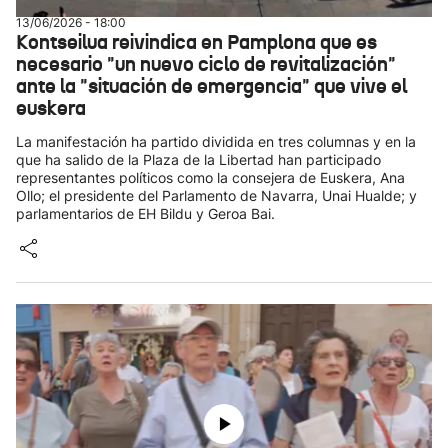
13/06/2026 - 18:00
Kontseilua reivindica en Pamplona que es
necesario "un nuevo ciclo de revitalización"
ante la "situación de emergencia" que vive el
euskera
La manifestación ha partido dividida en tres columnas y en la
que ha salido de la Plaza de la Libertad han participado
representantes políticos como la consejera de Euskera, Ana
Ollo; el presidente del Parlamento de Navarra, Unai Hualde; y
parlamentarios de EH Bildu y Geroa Bai.