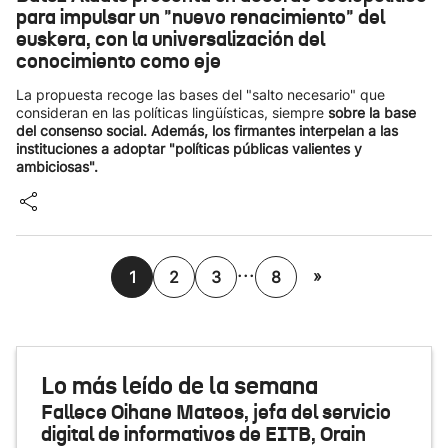
para impulsar un "nuevo renacimiento" del
euskera, con la universalización del
conocimiento como eje
La propuesta recoge las bases del "salto necesario" que
consideran en las políticas lingüísticas, siempre
sobre la base
del consenso social. Además, los firmantes interpelan a las
instituciones a adoptar "políticas públicas valientes y
ambiciosas".
...
»
1
2
3
8
Lo más leído de la semana
Fallece Oihane Mateos, jefa del servicio
digital de informativos de EITB, Orain