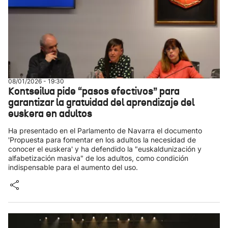
08/01/2026 - 19:30
Kontseilua pide “pasos efectivos” para
garantizar la gratuidad del aprendizaje del
euskera en adultos
Ha presentado en el Parlamento de Navarra el documento
'Propuesta para fomentar en los adultos la necesidad de
conocer el euskera' y ha defendido la "euskaldunización y
alfabetización masiva" de los adultos, como condición
indispensable para el aumento del uso.