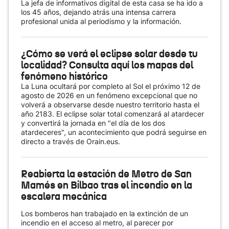
La jefa de informativos digital de esta casa se ha ido a
los 45 años, dejando atrás una intensa carrera
profesional unida al periodismo y la información.
¿Cómo se verá el eclipse solar desde tu
localidad? Consulta aquí los mapas del
fenómeno histórico
La Luna ocultará por completo al Sol el próximo 12 de
agosto de 2026 en un fenómeno excepcional que no
volverá a observarse desde nuestro territorio hasta el
año 2183. El eclipse solar total comenzará al atardecer
y convertirá la jornada en "el día de los dos
atardeceres", un acontecimiento que podrá seguirse en
directo a través de Orain.eus.
Reabierta la estación de Metro de San
Mamés en Bilbao tras el incendio en la
escalera mecánica
Los bomberos han trabajado en la extinción de un
incendio en el acceso al metro, al parecer por