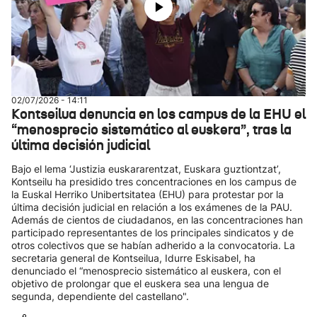
02/07/2026 - 14:11
Kontseilua denuncia en los campus de la EHU el
“menosprecio sistemático al euskera”, tras la
última decisión judicial
Bajo el lema ‘Justizia euskararentzat, Euskara guztiontzat’,
Kontseilu ha presidido tres concentraciones en los campus de
la Euskal Herriko Unibertsitatea (EHU) para protestar por la
última decisión judicial en relación a los exámenes de la PAU.
Además de cientos de ciudadanos, en las concentraciones han
participado representantes de los principales sindicatos y de
otros colectivos que se habían adherido a la convocatoria. La
secretaria general de Kontseilua, Idurre Eskisabel, ha
denunciado el “menosprecio sistemático al euskera, con el
objetivo de prolongar que el euskera sea una lengua de
segunda, dependiente del castellano".