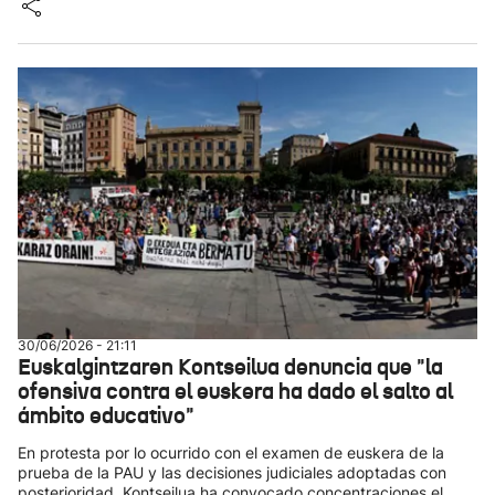
30/06/2026 - 21:11
Euskalgintzaren Kontseilua denuncia que "la
ofensiva contra el euskera ha dado el salto al
ámbito educativo"
En protesta por lo ocurrido con el examen de euskera de la
prueba de la PAU y las decisiones judiciales adoptadas con
posterioridad, Kontseilua ha convocado concentraciones el