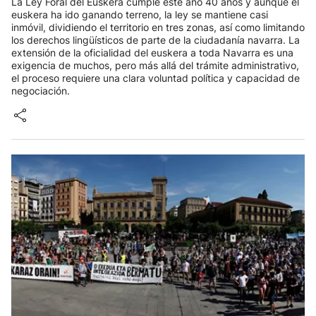
La Ley Foral del Euskera cumple este año 40 años y aunque el
euskera ha ido ganando terreno, la ley se mantiene casi
inmóvil, dividiendo el territorio en tres zonas, así como limitando
los derechos lingüísticos de parte de la ciudadanía navarra. La
extensión de la oficialidad del euskera a toda Navarra es una
exigencia de muchos, pero más allá del trámite administrativo,
el proceso requiere una clara voluntad política y capacidad de
negociación.