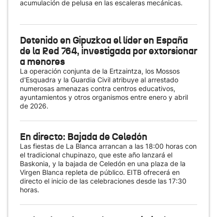
acumulación de pelusa en las escaleras mecánicas.
Detenido en Gipuzkoa el líder en España
de la Red 764, investigada por extorsionar
a menores
La operación conjunta de la Ertzaintza, los Mossos
d'Esquadra y la Guardia Civil atribuye al arrestado
numerosas amenazas contra centros educativos,
ayuntamientos y otros organismos entre enero y abril
de 2026.
En directo: Bajada de Celedón
Las fiestas de La Blanca arrancan a las 18:00 horas con
el tradicional chupinazo, que este año lanzará el
Baskonia, y la bajada de Celedón en una plaza de la
Virgen Blanca repleta de público. EITB ofrecerá en
directo el inicio de las celebraciones desde las 17:30
horas.