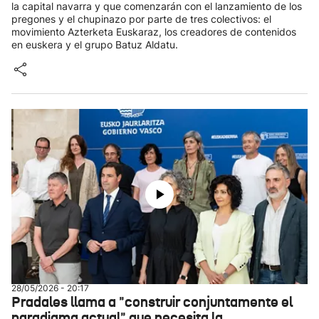
la capital navarra y que comenzarán con el lanzamiento de los
pregones y el chupinazo por parte de tres colectivos: el
movimiento Azterketa Euskaraz, los creadores de contenidos
en euskera y el grupo Batuz Aldatu.
28/05/2026 - 20:17
Pradales llama a "construir conjuntamente el
paradigma actual" que necesita la