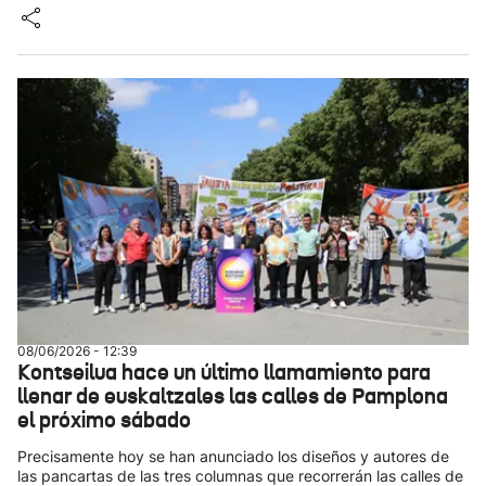
08/06/2026 - 12:39
Kontseilua hace un último llamamiento para
llenar de euskaltzales las calles de Pamplona
el próximo sábado
Precisamente hoy se han anunciado los diseños y autores de
las pancartas de las tres columnas que recorrerán las calles de