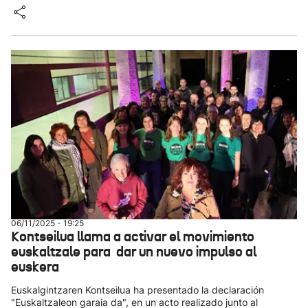
06/11/2025 - 19:25
Kontseilua llama a activar el movimiento
euskaltzale para dar un nuevo impulso al
euskera
Euskalgintzaren Kontseilua ha presentado la declaración
"Euskaltzaleon garaia da", en un acto realizado junto al