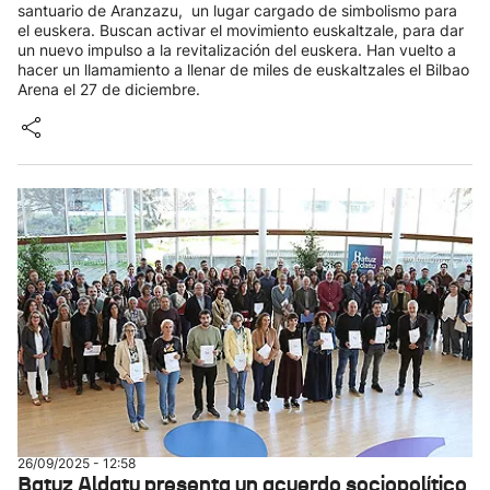
santuario de Aranzazu, un lugar cargado de simbolismo para
el euskera. Buscan activar el movimiento euskaltzale, para dar
un nuevo impulso a la revitalización del euskera. Han vuelto a
hacer un llamamiento a llenar de miles de euskaltzales el Bilbao
Arena el 27 de diciembre.
26/09/2025 - 12:58
Batuz Aldatu presenta un acuerdo sociopolítico