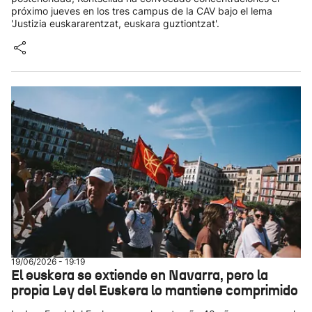
próximo jueves en los tres campus de la CAV bajo el lema
'Justizia euskararentzat, euskara guztiontzat'.
19/06/2026 - 19:19
El euskera se extiende en Navarra, pero la
propia Ley del Euskera lo mantiene comprimido