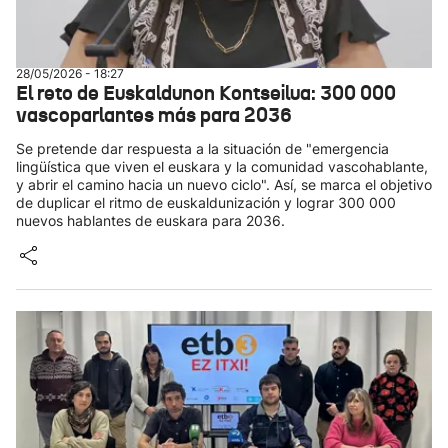
28/05/2026 - 18:27
El reto de Euskaldunon Kontseilua: 300 000
vascoparlantes más para 2036
Se pretende dar respuesta a la situación de "emergencia
lingüística que viven el euskara y la comunidad vascohablante,
y abrir el camino hacia un nuevo ciclo". Así, se marca el objetivo
de duplicar el ritmo de euskaldunización y lograr 300 000
nuevos hablantes de euskara para 2036.