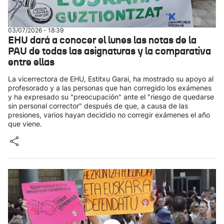
03/07/2026 - 18:39
EHU dará a conocer el lunes las notas de la
PAU de todas las asignaturas y la comparativa
entre ellas
La vicerrectora de EHU, Estitxu Garai, ha mostrado su apoyo al
profesorado y a las personas que han corregido los exámenes
y ha expresado su "preocupación" ante el "riesgo de quedarse
sin personal corrector" después de que, a causa de las
presiones, varios hayan decidido no corregir exámenes el año
que viene.