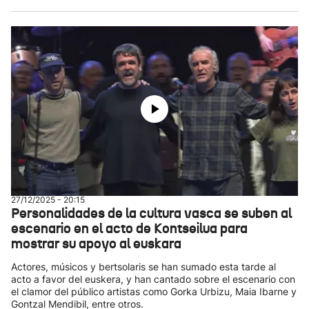
27/12/2025 - 20:15
Personalidades de la cultura vasca se suben al
escenario en el acto de Kontseilua para
mostrar su apoyo al euskara
Actores, músicos y bertsolaris se han sumado esta tarde al
acto a favor del euskera, y han cantado sobre el escenario con
el clamor del público artistas como Gorka Urbizu, Maia Ibarne y
Gontzal Mendibil, entre otros.