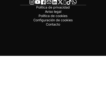
Política de privacidad
Aviso legal
Política de cookies
Configuración de cookies
Contacto