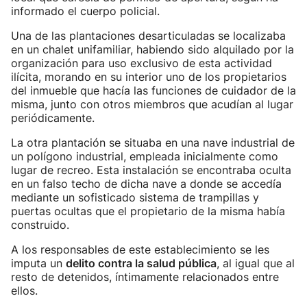
informado el cuerpo policial.
Una de las plantaciones desarticuladas se localizaba
en un chalet unifamiliar, habiendo sido alquilado por la
organización para uso exclusivo de esta actividad
ilícita, morando en su interior uno de los propietarios
del inmueble que hacía las funciones de cuidador de la
misma, junto con otros miembros que acudían al lugar
periódicamente.
La otra plantación se situaba en una nave industrial de
un polígono industrial, empleada inicialmente como
lugar de recreo. Esta instalación se encontraba oculta
en un falso techo de dicha nave a donde se accedía
mediante un sofisticado sistema de trampillas y
puertas ocultas que el propietario de la misma había
construido.
A los responsables de este establecimiento se les
imputa un
delito contra la salud pública
, al igual que al
resto de detenidos, íntimamente relacionados entre
ellos.