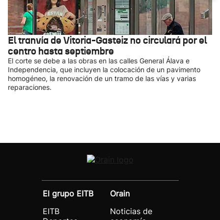
El tranvía de Vitoria-Gasteiz no circulará por el
centro hasta septiembre
El corte se debe a las obras en las calles General Álava e
Independencia, que incluyen la colocación de un pavimento
homogéneo, la renovación de un tramo de las vías y varias
reparaciones.
El grupo EITB
Orain
EITB
Noticias de