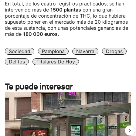
En total, de los cuatro registros practicados, se han
intervenido más de
1500 plantas
con una gran
porcentaje de concentración de THC, lo que hubiera
supuesto poner en el mercado más de 20 kilogramos
de esta sustancia, con unas potenciales ganancias de
más de
180 000 euros
.
Sociedad
Pamplona
Navarra
Drogas
Delitos
Titulares De Hoy
Te puede interesar