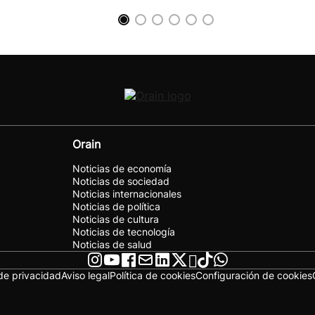
Orain
Noticias de economía
Noticias de sociedad
Noticias internacionales
Noticias de política
Noticias de cultura
Noticias de tecnología
Noticias de salud
 de privacidad
Aviso legal
Política de cookies
Configuración de cookies