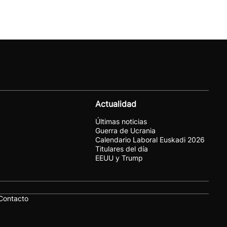
Actualidad
Últimas noticias
Guerra de Ucrania
Calendario Laboral Euskadi 2026
Titulares del día
EEUU y Trump
Contacto