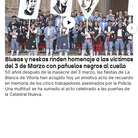
Blusas y neskas rinden homenaje a las víctimas
del 3 de Marzo con pañuelos negros al cuello
50 años después de la masacre del 3 marzo, las fiestas de La
Blanca de Vitoria han acogido hoy un emotivo acto de recuerdo
en memoria de los cinco trabajadores asesinados por la Policía.
Una multitud se ha sumado al acto celebrado a las puertas de
la Catedral Nueva.