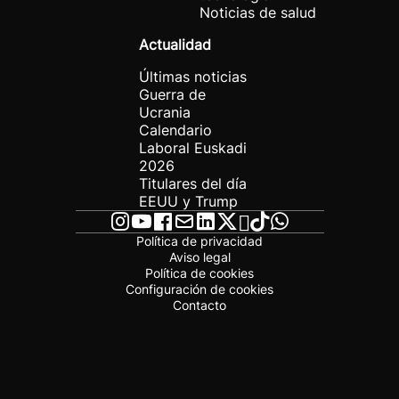
Noticias de salud
Actualidad
Últimas noticias
Guerra de
Ucrania
Calendario
Laboral Euskadi
2026
Titulares del día
EEUU y Trump
Política de privacidad
Aviso legal
Política de cookies
Configuración de cookies
Contacto