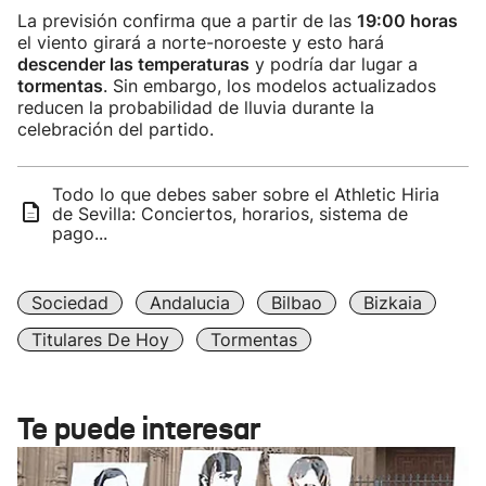
La previsión confirma que a partir de las
19:00 horas
el viento girará a norte-noroeste y esto hará
descender las temperaturas
y podría dar lugar a
tormentas
. Sin embargo, los modelos actualizados
reducen la probabilidad de lluvia durante la
celebración del partido.
Todo lo que debes saber sobre el Athletic Hiria
de Sevilla: Conciertos, horarios, sistema de
pago...
Sociedad
Andalucia
Bilbao
Bizkaia
Titulares De Hoy
Tormentas
Te puede interesar