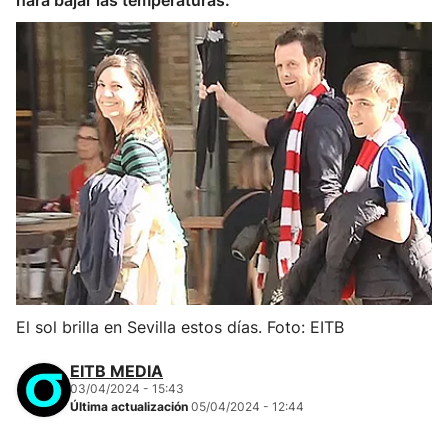
hará bajar las temperaturas.
El sol brilla en Sevilla estos días. Foto: EITB
EITB MEDIA
03/04/2024 - 15:43
Última actualización
05/04/2024 - 12:44