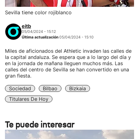
Sevilla tiene color rojiblanco
eitb
05/04/2024 - 15:12
Última actualización
05/04/2024 - 15:10
Miles de aficionados del Athletic invaden las calles de
la capital andaluza. Se espera que a lo largo del día y
en la jornada de mañana lleguen muchos más. Las
calles del centro de Sevilla se han convertido en una
gran fiesta.
Sociedad
Bilbao
Bizkaia
Titulares De Hoy
Te puede interesar