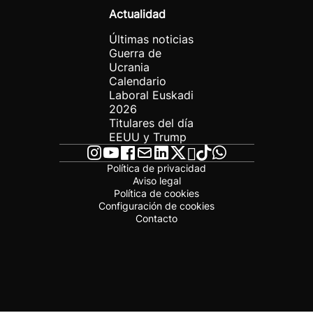
Actualidad
Últimas noticias
Guerra de
Ucrania
Calendario
Laboral Euskadi
2026
Titulares del día
EEUU y Trump
Política de privacidad
Aviso legal
Política de cookies
Configuración de cookies
Contacto