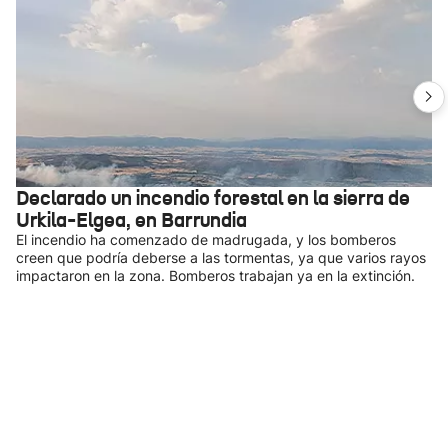
Declarado un incendio forestal en la sierra de
Urkila-Elgea, en Barrundia
El incendio ha comenzado de madrugada, y los bomberos
creen que podría deberse a las tormentas, ya que varios rayos
impactaron en la zona. Bomberos trabajan ya en la extinción.