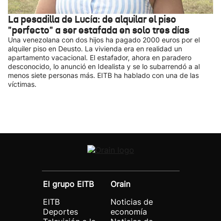
La pesadilla de Lucía: de alquilar el piso
"perfecto" a ser estafada en solo tres días
Una venezolana con dos hijos ha pagado 2000 euros por el
alquiler piso en Deusto. La vivienda era en realidad un
apartamento vacacional. El estafador, ahora en paradero
desconocido, lo anunció en Idealista y se lo subarrendó a al
menos siete personas más. EITB ha hablado con una de las
víctimas.
El grupo EITB
Orain
EITB
Noticias de
Deportes
economía