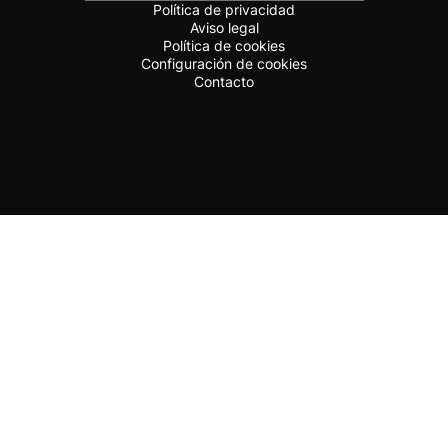
Política de privacidad
Aviso legal
Política de cookies
Configuración de cookies
Contacto