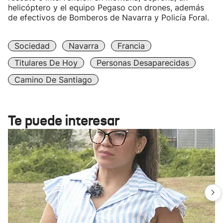
helicóptero y el equipo Pegaso con drones, además
de efectivos de Bomberos de Navarra y Policía Foral.
Sociedad
Navarra
Francia
Titulares De Hoy
Personas Desaparecidas
Camino De Santiago
Te puede interesar