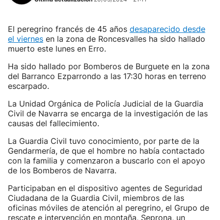
El peregrino francés de 45 años
desaparecido desde
el viernes
en la zona de Roncesvalles ha sido hallado
muerto este lunes en Erro.
Ha sido hallado por Bomberos de Burguete en la zona
del Barranco Ezparrondo a las 17:30 horas en terreno
escarpado.
La Unidad Orgánica de Policía Judicial de la Guardia
Civil de Navarra se encarga de la investigación de las
causas del fallecimiento.
La Guardia Civil tuvo conocimiento, por parte de la
Gendarmería, de que el hombre no había contactado
con la familia y comenzaron a buscarlo con el apoyo
de los Bomberos de Navarra.
Participaban en el dispositivo agentes de Seguridad
Ciudadana de la Guardia Civil, miembros de las
oficinas móviles de atención al peregrino, el Grupo de
rescate e intervención en montaña, Seprona, un