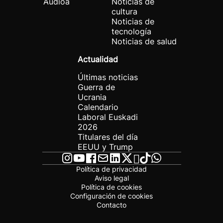
Audioa
Noticias de
cultura
Noticias de
tecnología
Noticias de salud
Actualidad
Últimas noticias
Guerra de
Ucrania
Calendario
Laboral Euskadi
2026
Titulares del día
EEUU y Trump
Política de privacidad
Aviso legal
Política de cookies
Configuración de cookies
Contacto