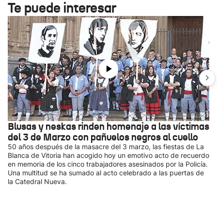
Te puede interesar
Blusas y neskas rinden homenaje a las víctimas
del 3 de Marzo con pañuelos negros al cuello
50 años después de la masacre del 3 marzo, las fiestas de La
Blanca de Vitoria han acogido hoy un emotivo acto de recuerdo
en memoria de los cinco trabajadores asesinados por la Policía.
Una multitud se ha sumado al acto celebrado a las puertas de
la Catedral Nueva.