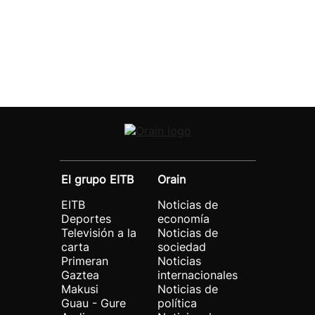
El grupo EITB
Orain
EITB
Noticias de
Deportes
economía
Televisión a la
Noticias de
carta
sociedad
Primeran
Noticias
Gaztea
internacionales
Makusi
Noticias de
Guau - Gure
política