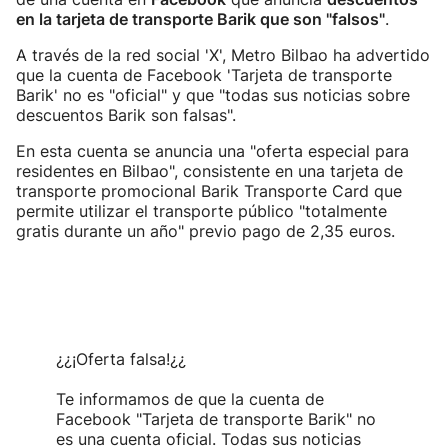
en la tarjeta de transporte Barik que son "falsos"
.
A través de la red social 'X', Metro Bilbao ha advertido
que la cuenta de Facebook 'Tarjeta de transporte
Barik' no es "oficial" y que "todas sus noticias sobre
descuentos Barik son falsas".
En esta cuenta se anuncia una "oferta especial para
residentes en Bilbao", consistente en una tarjeta de
transporte promocional Barik Transporte Card que
permite utilizar el transporte público "totalmente
gratis durante un año" previo pago de 2,35 euros.
¿¿¡Oferta falsa!¿¿
Te informamos de que la cuenta de
Facebook "Tarjeta de transporte Barik" no
es una cuenta oficial. Todas sus noticias