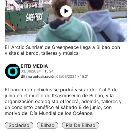
El 'Arctic Sunrise' de Greenpeace llega a Bilbao con
visitas al barco, talleres y música
EITB MEDIA
03/06/2024 - 15:24
Última actualización
03/06/2024 - 15:21
El barco rompehielos se podrá visitar del 7 al 9 de
junio en el muelle de Itsasmuseum de Bilbao, y la
organización ecologista ofrecerá, además, talleres y
un concierto benéfico el sábado 8 de junio, con
motivo del Día Mundial de los Océanos.
Sociedad
Bilbao
Ria De Bilbao