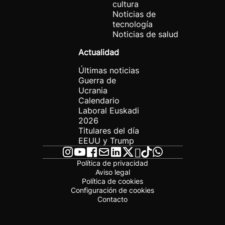
cultura
Noticias de
tecnología
Noticias de salud
Actualidad
Últimas noticias
Guerra de
Ucrania
Calendario
Laboral Euskadi
2026
Titulares del día
EEUU y Trump
Política de privacidad
Aviso legal
Política de cookies
Configuración de cookies
Contacto