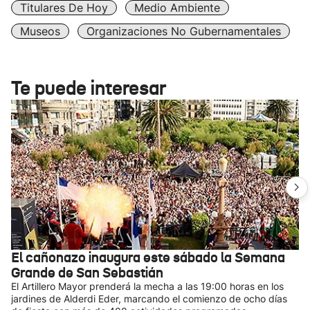
Titulares De Hoy
Medio Ambiente
Museos
Organizaciones No Gubernamentales
Te puede interesar
El cañonazo inaugura este sábado la Semana
Grande de San Sebastián
El Artillero Mayor prenderá la mecha a las 19:00 horas en los
jardines de Alderdi Eder, marcando el comienzo de ocho días