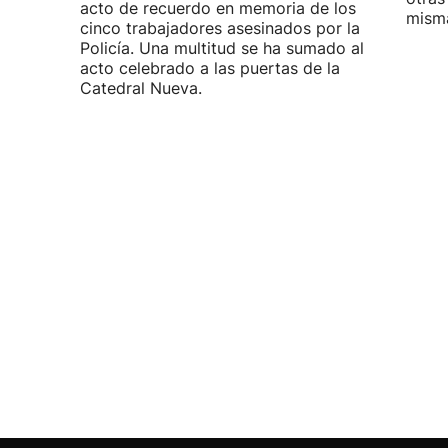
acto de recuerdo en memoria de los
misma
cinco trabajadores asesinados por la
Policía. Una multitud se ha sumado al
acto celebrado a las puertas de la
Catedral Nueva.