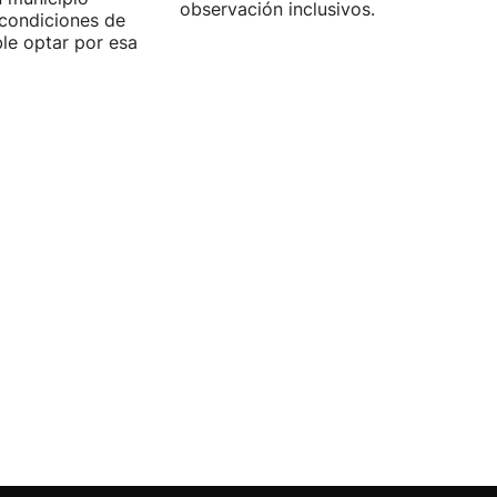
observación inclusivos.
condiciones de
ible optar por esa