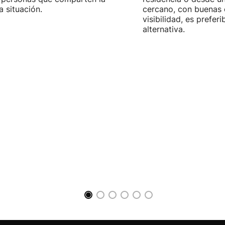
 situación.
cercano, con buenas 
visibilidad, es prefer
alternativa.