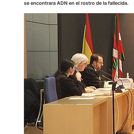
se encontrara ADN en el rostro de la fallecida.