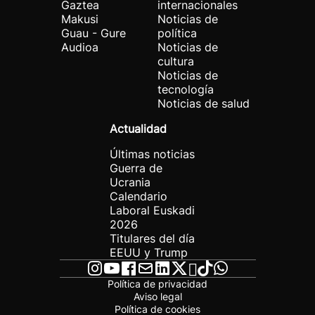
Gaztea
internacionales
Makusi
Noticias de
Guau - Gure
política
Audioa
Noticias de
cultura
Noticias de
tecnología
Noticias de salud
Actualidad
Últimas noticias
Guerra de
Ucrania
Calendario
Laboral Euskadi
2026
Titulares del día
EEUU y Trump
Política de privacidad
Aviso legal
Política de cookies