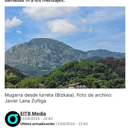
llamadas ni a los mensajes.
Mugarra desde Iurreta (Bizkaia). Foto de archivo:
Javier Lana Zuñiga
EITB Media
13/06/2024 - 22:40
Última actualización
13/06/2024 - 22:40