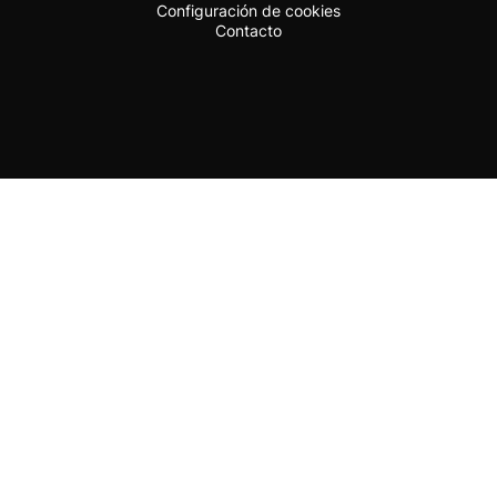
Configuración de cookies
Contacto