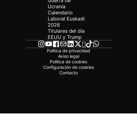
Guerra de
Ucrania
Calendario
Laboral Euskadi
2026
Titulares del día
EEUU y Trump
Política de privacidad
Aviso legal
Política de cookies
Configuración de cookies
Contacto