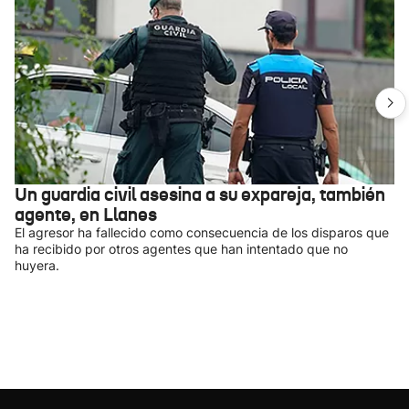
Un guardia civil asesina a su expareja, también
agente, en Llanes
El agresor ha fallecido como consecuencia de los disparos que
ha recibido por otros agentes que han intentado que no
huyera.