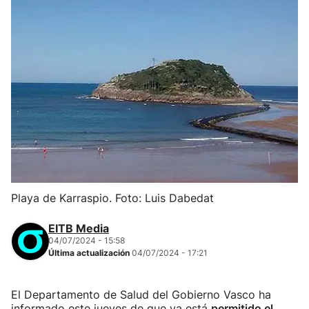
Playa de Karraspio. Foto: Luis Dabedat
EITB Media
04/07/2024 - 15:58
Última actualización
04/07/2024 - 17:21
El Departamento de Salud del Gobierno Vasco ha
informado este jueves de que ya está
permitido el