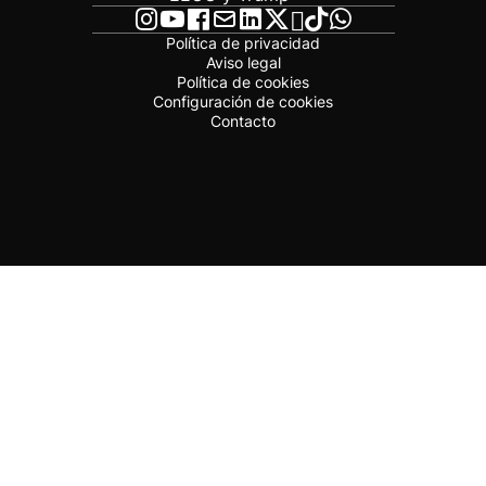
Política de privacidad
Aviso legal
Política de cookies
Configuración de cookies
Contacto