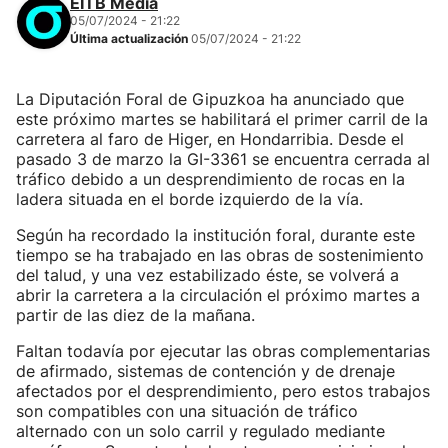
EITB Media
05/07/2024 - 21:22
Última actualización
05/07/2024 - 21:22
La Diputación Foral de Gipuzkoa ha anunciado que
este próximo martes se habilitará el primer carril de la
carretera al faro de Higer, en Hondarribia. Desde el
pasado 3 de marzo la GI-3361 se encuentra cerrada al
tráfico debido a un desprendimiento de rocas en la
ladera situada en el borde izquierdo de la vía.
Según ha recordado la institución foral, durante este
tiempo se ha trabajado en las obras de sostenimiento
del talud, y una vez estabilizado éste, se volverá a
abrir la carretera a la circulación el próximo martes a
partir de las diez de la mañana.
Faltan todavía por ejecutar las obras complementarias
de afirmado, sistemas de contención y de drenaje
afectados por el desprendimiento, pero estos trabajos
son compatibles con una situación de tráfico
alternado con un solo carril y regulado mediante