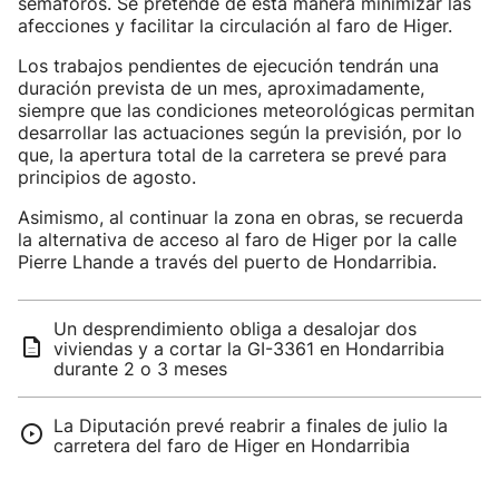
semáforos. Se pretende de esta manera minimizar las
afecciones y facilitar la circulación al faro de Higer.
Los trabajos pendientes de ejecución tendrán una
duración prevista de un mes, aproximadamente,
siempre que las condiciones meteorológicas permitan
desarrollar las actuaciones según la previsión, por lo
que, la apertura total de la carretera se prevé para
principios de agosto.
Asimismo, al continuar la zona en obras, se recuerda
la alternativa de acceso al faro de Higer por la calle
Pierre Lhande a través del puerto de Hondarribia.
Un desprendimiento obliga a desalojar dos
viviendas y a cortar la GI-3361 en Hondarribia
durante 2 o 3 meses
La Diputación prevé reabrir a finales de julio la
carretera del faro de Higer en Hondarribia