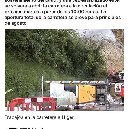
sostenimiento del talud, y una vez estabilizado éste,
se volverá a abrir la carretera a la circulación el
próximo martes a partir de las 10:00 horas. La
apertura total de la carretera se prevé para principios
de agosto
Trabajos en la carretera a Higer.