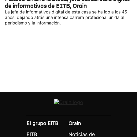
de informativos de EITB, Orain
La jefa de informativos digital de esta casa se ha ido a los 45
años, dejando atrás una intensa carrera profesional unida al
periodismo y la información.
El grupo EITB
Orain
EITB
Noticias de