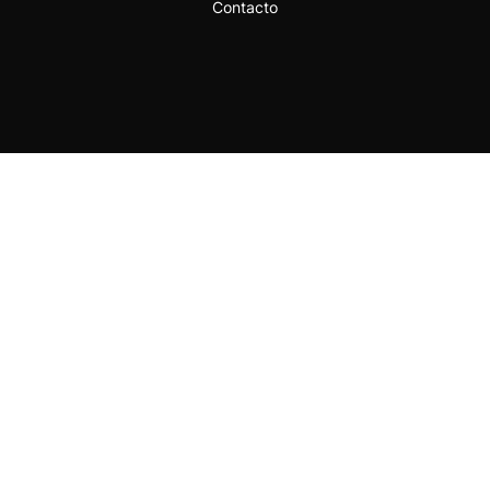
Contacto