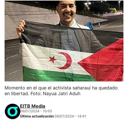
Momento en el que el activista saharaui ha quedado
en libertad. Foto: Nayua Jatri Aduh
EITB Media
06/07/2024 - 10:05
Última actualización
06/07/2024 - 14:41