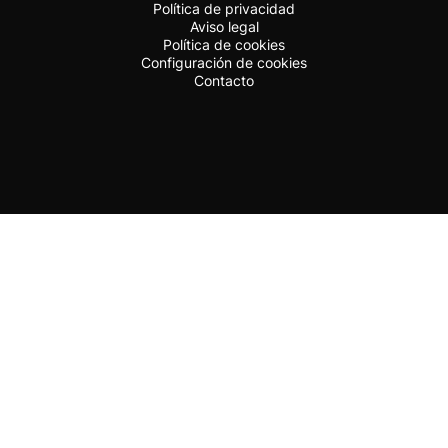
Política de privacidad
Aviso legal
Política de cookies
Configuración de cookies
Contacto