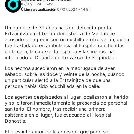
07/07/2024 - 14:51
Última actualización
07/07/2024 - 14:51
Un hombre de 39 años ha sido detenido por la
Ertzaintza en el barrio donostiarra de Martutene
acusado de agredir con un cuchillo a otro varón, quien
fue trasladado en ambulancia al hospital con heridas
en la cara, la cabeza, la espalda y las manos, ha
informado el Departamento vasco de Seguridad.
Los hechos sucedieron en la madrugada de ayer,
sábado, sobre las doce y veinte de la noche, cuando
un particular alertó a la Ertzainjtza de que una
persona había sido acuchillada en la calle.
Los agentes desplazados al lugar localizaron al herido
y solicitaron inmediatamente la presencia de personal
sanitario. El hombre, tras recibir una primera
asistencia en el lugar, fue evacuado al Hospital
Donostia.
El presunto autor de la agresión, que pudo ser