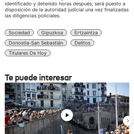
identificado y detenido horas después, será puesto a
disposición de la autoridad judicial una vez finalizadas
las diligencias policiales.
Sociedad
Gipuzkoa
Ertzaintza
Donostia-San Sebastián
Delitos
Titulares De Hoy
Te puede interesar