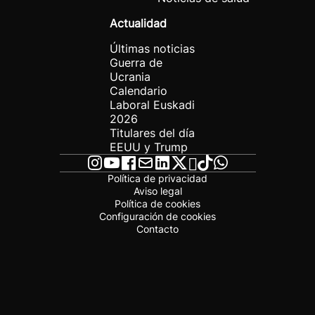
Actualidad
Últimas noticias
Guerra de
Ucrania
Calendario
Laboral Euskadi
2026
Titulares del día
EEUU y Trump
Política de privacidad
Aviso legal
Política de cookies
Configuración de cookies
Contacto