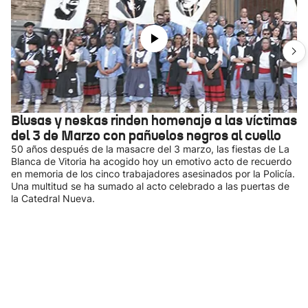
Blusas y neskas rinden homenaje a las víctimas
del 3 de Marzo con pañuelos negros al cuello
50 años después de la masacre del 3 marzo, las fiestas de La
Blanca de Vitoria ha acogido hoy un emotivo acto de recuerdo
en memoria de los cinco trabajadores asesinados por la Policía.
Una multitud se ha sumado al acto celebrado a las puertas de
la Catedral Nueva.