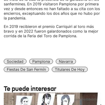
sanfermines. En 2019 visitaron Pamplona por primera
vez y desde entonces no han faltado a su cita con los
encierros, exceptuando los dos años que no hubo por
la pandemia.
En 2019 recibieron el premio Carriquiri al toro más
bravo y en 2022 fueron galardonados como la mejor
corrida de la Feria del Toro de Pamplona.
Sociedad
Pamplona
Navarra
Fiestas De San Fermín
Titulares De Hoy
Te puede interesar