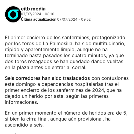
eitb media
07/07/2024 - 08:10
Última actualización
07/07/2024 - 09:52
El primer encierro de los sanfermines, protagonizado
por los toros de La Palmosilla, ha sido multitudinario,
rápido y aparentemente limpio, aunque no ha
terminado hasta pasados los cuatro minutos, ya que
dos toros rezagados se han quedado dando vueltas
en la plaza antes de entrar al corral.
Seis corredores han sido trasladados
con contusiones
este domingo a dependencias hospitalarias tras el
primer encierro de los sanfermines de 2024, que ha
dejado un herido por asta, según las primeras
informaciones.
En un primer momento el número de heridos era de 5,
si bien la cifra final, aunque aún provisional, ha
ascendido a seis.