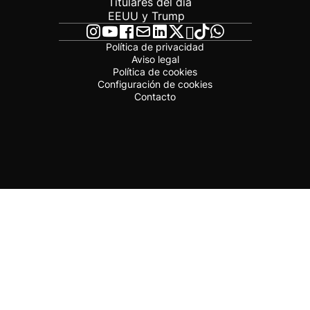
Titulares del día
EEUU y Trump
Política de privacidad
Aviso legal
Política de cookies
Configuración de cookies
Contacto