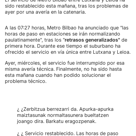
sido restablecido esta mañana, tras los problemas de
ayer por una avería en la catenaria.
A las 07:27 horas, Metro Bilbao ha anunciado que "las
horas de paso en estaciones se irán normalizando
paulatinamente", tras los "
retrasos generalizados"
de
primera hora. Durante ese tiempo el suburbano ha
ofrecido el servicio en vía única entre Lutxana y Leioa.
Ayer, miércoles, el servicio fue interrumpido por esa
misma avería técnica. Finalmente, no ha sido hasta
esta mañana cuando han podido solucionar el
problema técnico.
¿ ¿Zerbitzua berrezarri da. Apurka-apurka
maiztasunak normaltasunera bueltatzen
joango dira. Barkatu eragozpenak.
¿ ¿ Servicio restablecido. Las horas de paso