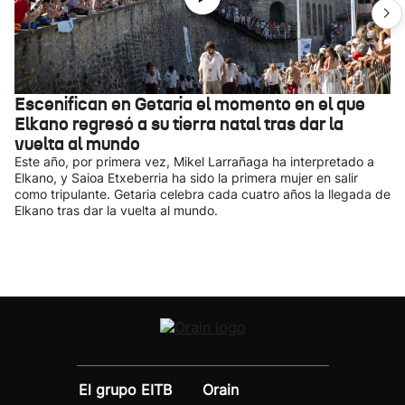
Escenifican en Getaria el momento en el que
Elkano regresó a su tierra natal tras dar la
vuelta al mundo
Este año, por primera vez, Mikel Larrañaga ha interpretado a
Elkano, y Saioa Etxeberria ha sido la primera mujer en salir
como tripulante. Getaria celebra cada cuatro años la llegada de
Elkano tras dar la vuelta al mundo.
El grupo EITB
Orain