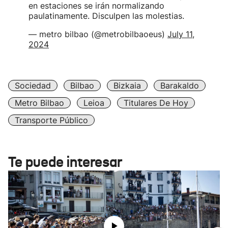
en estaciones se irán normalizando
paulatinamente. Disculpen las molestias.
— metro bilbao (@metrobilbaoeus)
July 11,
2024
Sociedad
Bilbao
Bizkaia
Barakaldo
Metro Bilbao
Leioa
Titulares De Hoy
Transporte Público
Te puede interesar