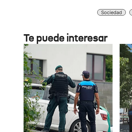
Sociedad
Te puede interesar