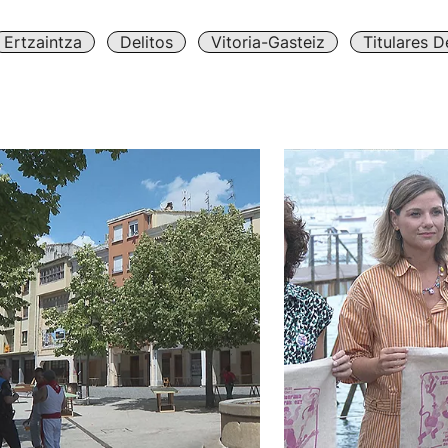
Ertzaintza
Delitos
Vitoria-Gasteiz
Titulares 