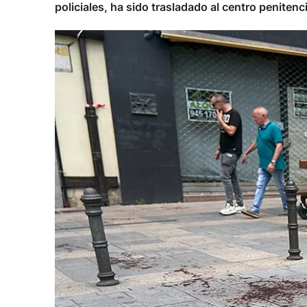
policiales, ha sido trasladado al centro penitenc