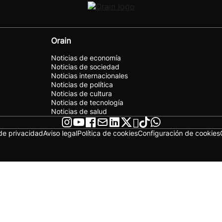
Orain
Noticias de economía
Noticias de sociedad
Noticias internacionales
Noticias de política
Noticias de cultura
Noticias de tecnología
Noticias de salud
 de privacidad
Aviso legal
Política de cookies
Configuración de cookies