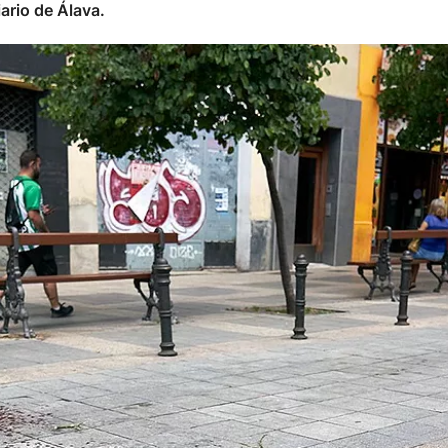
iario de Álava.