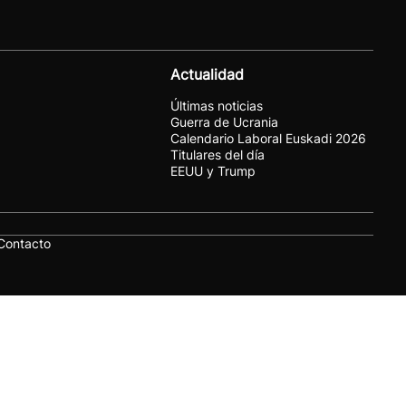
Actualidad
Últimas noticias
Guerra de Ucrania
Calendario Laboral Euskadi 2026
Titulares del día
EEUU y Trump
Contacto