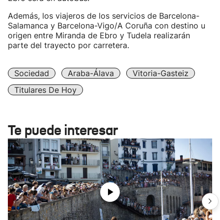
Además, los viajeros de los servicios de Barcelona-
Salamanca y Barcelona-Vigo/A Coruña con destino u
origen entre Miranda de Ebro y Tudela realizarán
parte del trayecto por carretera.
Sociedad
Araba-Álava
Vitoria-Gasteiz
Titulares De Hoy
Te puede interesar