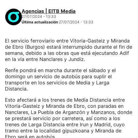
Agencias | EITB Media
27/07/2024 - 13:33
Última actualización
27/07/2024 - 13:33
El servicio ferroviario entre Vitoria-Gasteiz y Miranda
de Ebro (Burgos) estará interrumpido durante el fin de
semana, debido a las obras que está ejecutando Adif
en la vía entre Nanclares y Jundiz.
Renfe pondrá en marcha durante el sábado y el
domingo un servicio de autobús para suplir el
transporte en los servicios de Media y Larga
Distancia.
Esto afectará a los trenes de Media Distancia entre
Vitoria-Gasteiz y Miranda de Ebro, con paradas en
Nanclares, La Puebla de Arganzón y Manzanos, donde
se prestará servicio por carretera, así como a los
trenes de Larga Distancia entre Irun y Madrid, cuyo
tramo entre la localidad gipuzkoana y Miranda de
Ebro será en autobús.