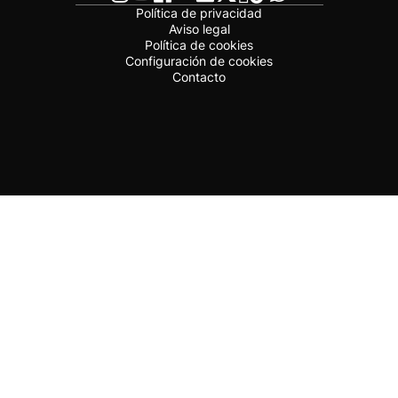
Política de privacidad
Aviso legal
Política de cookies
Configuración de cookies
Contacto