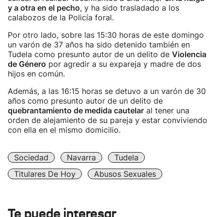
y a otra en el pecho
, y ha sido trasladado a los
calabozos de la Policía foral.
Por otro lado, sobre las 15:30 horas de este domingo
un varón de 37 años ha sido detenido también en
Tudela como presunto autor de un delito de
Violencia
de Género
por agredir a su expareja y madre de dos
hijos en común.
Además, a las 16:15 horas se detuvo a un varón de 30
años como presunto autor de un delito de
quebrantamiento de medida cautelar
al tener una
orden de alejamiento de su pareja y estar conviviendo
con ella en el mismo domicilio.
Sociedad
Navarra
Tudela
Titulares De Hoy
Abusos Sexuales
Te puede interesar