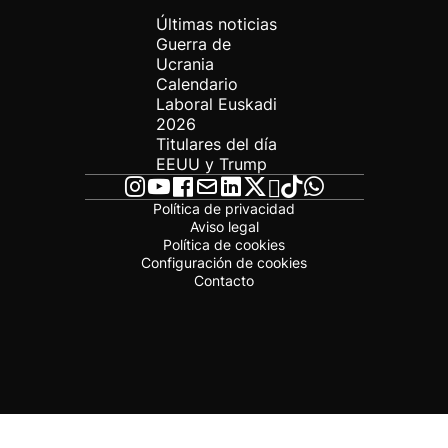
Últimas noticias
Guerra de
Ucrania
Calendario
Laboral Euskadi
2026
Titulares del día
EEUU y Trump
Política de privacidad
Aviso legal
Política de cookies
Configuración de cookies
Contacto