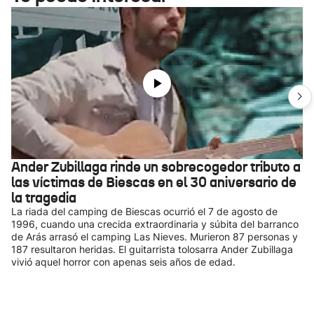
Ander Zubillaga rinde un sobrecogedor tributo a
las víctimas de Biescas en el 30 aniversario de
la tragedia
La riada del camping de Biescas ocurrió el 7 de agosto de
1996, cuando una crecida extraordinaria y súbita del barranco
de Arás arrasó el camping Las Nieves. Murieron 87 personas y
187 resultaron heridas. El guitarrista tolosarra Ander Zubillaga
vivió aquel horror con apenas seis años de edad.