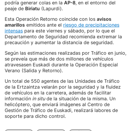
podría generar colas en la
AP-8
, en el entorno del
peaje de
Biriatu
(Lapurdi).
Esta Operación Retorno coincide con los
avisos
amarillos
emitidos ante el
riesgo de precipitaciones
intensas
para este viernes y sábado, por lo que el
Departamento de Seguridad recomienda extremar la
precaución y aumentar la distancia de seguridad.
Según las estimaciones realizadas por Tráfico en junio,
se preveía que más de dos millones de vehículos
atravesasen Euskadi durante la Operación Especial
Verano (Salida y Retorno).
Un total de 550 agentes de las Unidades de Tráfico
de la Ertzaintza velarán por la seguridad y la fluidez
de vehículos en la carretera, además de facilitar
información
in situ
de la situación de la misma. Un
helicóptero, que enviará imágenes al Centro de
Gestión de Tráfico de Euskadi, realizará labores de
soporte para dicho control.