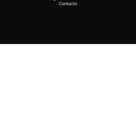
Contacto