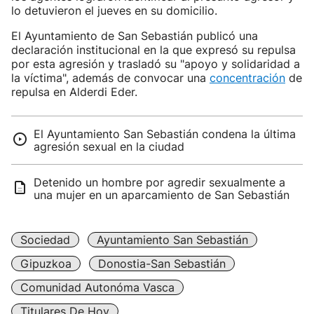
lo detuvieron el jueves en su domicilio.
El Ayuntamiento de San Sebastián publicó una
declaración institucional en la que expresó su repulsa
por esta agresión y trasladó su "apoyo y solidaridad a
la víctima", además de convocar una
concentración
de
repulsa en Alderdi Eder.
El Ayuntamiento San Sebastián condena la última
agresión sexual en la ciudad
Detenido un hombre por agredir sexualmente a
una mujer en un aparcamiento de San Sebastián
Sociedad
Ayuntamiento San Sebastián
Gipuzkoa
Donostia-San Sebastián
Comunidad Autonóma Vasca
Titulares De Hoy