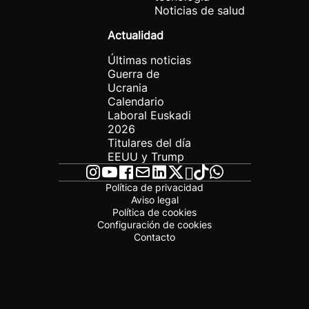
Noticias de salud
Actualidad
Últimas noticias
Guerra de
Ucrania
Calendario
Laboral Euskadi
2026
Titulares del día
EEUU y Trump
Política de privacidad
Aviso legal
Política de cookies
Configuración de cookies
Contacto