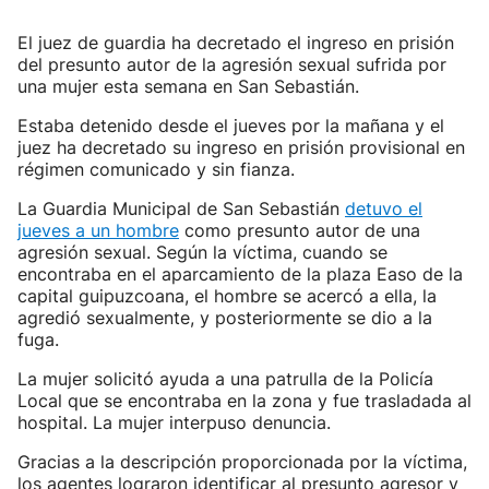
El juez de guardia ha decretado el ingreso en prisión
del presunto autor de la agresión sexual sufrida por
una mujer esta semana en San Sebastián.
Estaba detenido desde el jueves por la mañana y el
juez ha decretado su ingreso en prisión provisional en
régimen comunicado y sin fianza.
La Guardia Municipal de San Sebastián
detuvo el
jueves a un hombre
como presunto autor de una
agresión sexual. Según la víctima, cuando se
encontraba en el aparcamiento de la plaza Easo de la
capital guipuzcoana, el hombre se acercó a ella, la
agredió sexualmente, y posteriormente se dio a la
fuga.
La mujer solicitó ayuda a una patrulla de la Policía
Local que se encontraba en la zona y fue trasladada al
hospital. La mujer interpuso denuncia.
Gracias a la descripción proporcionada por la víctima,
los agentes lograron identificar al presunto agresor y