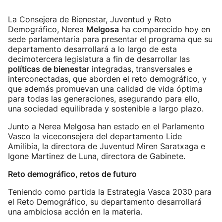
La Consejera de Bienestar, Juventud y Reto
Demográfico, Nerea
Melgosa
ha comparecido hoy en
sede parlamentaria para presentar el programa que su
departamento desarrollará a lo largo de esta
decimotercera legislatura a fin de desarrollar las
políticas de bienestar
integradas, transversales e
interconectadas, que aborden el reto demográfico, y
que además promuevan una calidad de vida óptima
para todas las generaciones, asegurando para ello,
una sociedad equilibrada y sostenible a largo plazo.
Junto a Nerea Melgosa han estado en el Parlamento
Vasco la viceconsejera del departamento Lide
Amilibia, la directora de Juventud Miren Saratxaga e
Igone Martinez de Luna, directora de Gabinete.
Reto demográfico, retos de futuro
Teniendo como partida la Estrategia Vasca 2030 para
el Reto Demográfico, su departamento desarrollará
una ambiciosa acción en la materia.