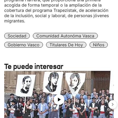
acogida de forma temporal o la ampliación de la
cobertura del programa Trapezistak, de aceleración
de la inclusión, social y laboral, de personas jóvenes
migrantes.
Sociedad
Comunidad Autonóma Vasca
Gobierno Vasco
Titulares De Hoy
Niños
Te puede interesar