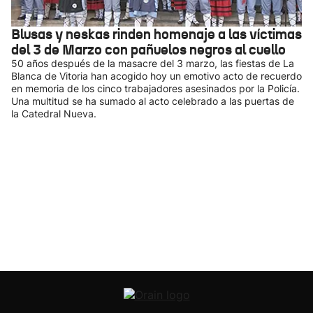
Blusas y neskas rinden homenaje a las víctimas
del 3 de Marzo con pañuelos negros al cuello
50 años después de la masacre del 3 marzo, las fiestas de La
Blanca de Vitoria han acogido hoy un emotivo acto de recuerdo
en memoria de los cinco trabajadores asesinados por la Policía.
Una multitud se ha sumado al acto celebrado a las puertas de
la Catedral Nueva.