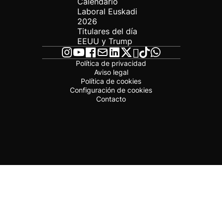
Calendario
Laboral Euskadi
2026
Titulares del día
EEUU y Trump
Política de privacidad
Aviso legal
Política de cookies
Configuración de cookies
Contacto